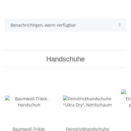
Benachrichtigen, wenn verfügbar
Handschuhe
Baumwoll-Trikot-
Feinstrickhandschuhe