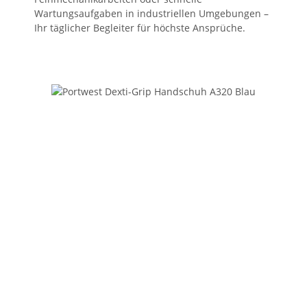
Wartungsaufgaben in industriellen Umgebungen –
Ihr täglicher Begleiter für höchste Ansprüche.