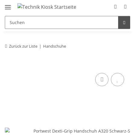
Zurück zur Liste
Handschuhe