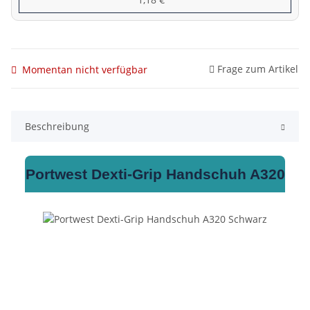
Frage zum Artikel
Momentan nicht verfügbar
Beschreibung
Portwest Dexti‑Grip Handschuh A320