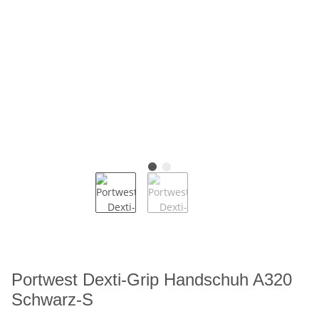
Portwest Dexti-Grip Handschuh A320
Schwarz-S