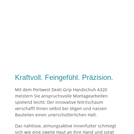
Kraftvoll. Feingefühl. Präzision.
Mit dem Portwest Dexti‑Grip Handschuh A320
meistern Sie anspruchsvolle Montagearbeiten
spielend leicht: Der innovative Nitrilschaum
verschafft Ihnen selbst bei öligen und nassen
Bauteilen einen unerschütterlichen Halt.
Das nahtlose, atmungsaktive Innenfutter schmiegt
sich wie eine zweite Haut an Ihre Hand und sorgt