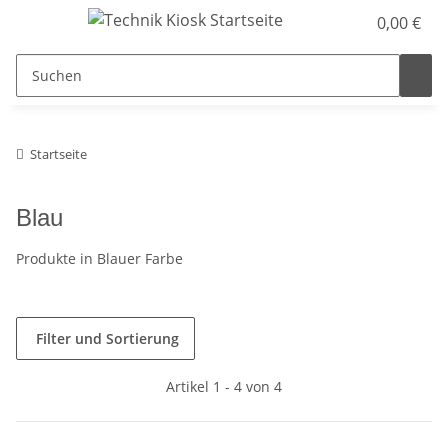
0,00 €
Startseite
Blau
Produkte in Blauer Farbe
Filter und Sortierung
Artikel 1 - 4 von 4