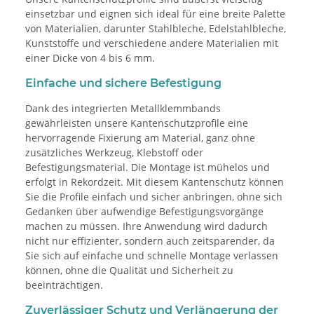
einsetzbar und eignen sich ideal für eine breite Palette
von Materialien, darunter Stahlbleche, Edelstahlbleche,
Kunststoffe und verschiedene andere Materialien mit
einer Dicke von 4 bis 6 mm.
Einfache und sichere Befestigung
Dank des integrierten Metallklemmbands
gewährleisten unsere Kantenschutzprofile eine
hervorragende Fixierung am Material, ganz ohne
zusätzliches Werkzeug, Klebstoff oder
Befestigungsmaterial. Die Montage ist mühelos und
erfolgt in Rekordzeit. Mit diesem Kantenschutz können
Sie die Profile einfach und sicher anbringen, ohne sich
Gedanken über aufwendige Befestigungsvorgänge
machen zu müssen. Ihre Anwendung wird dadurch
nicht nur effizienter, sondern auch zeitsparender, da
Sie sich auf einfache und schnelle Montage verlassen
können, ohne die Qualität und Sicherheit zu
beeinträchtigen.
Zuverlässiger Schutz und Verlängerung der