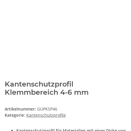
Kantenschutzprofil
Klemmbereich 4-6 mm
Artikelnummer:
GUPKSP46
Kategorie:
Kantenschutzprofile
Kantenschutzprofil für Materialien mit einer Dicke von