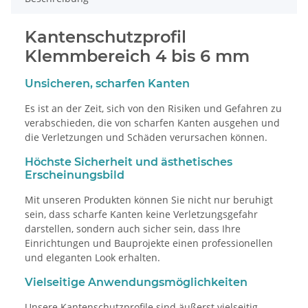
Kantenschutzprofil
Klemmbereich 4 bis 6 mm
Unsicheren, scharfen Kanten
Es ist an der Zeit, sich von den Risiken und Gefahren zu
verabschieden, die von scharfen Kanten ausgehen und
die Verletzungen und Schäden verursachen können.
Höchste Sicherheit und ästhetisches
Erscheinungsbild
Mit unseren Produkten können Sie nicht nur beruhigt
sein, dass scharfe Kanten keine Verletzungsgefahr
darstellen, sondern auch sicher sein, dass Ihre
Einrichtungen und Bauprojekte einen professionellen
und eleganten Look erhalten.
Vielseitige Anwendungsmöglichkeiten
Unsere Kantenschutzprofile sind äußerst vielseitig