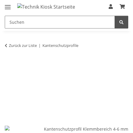
Zurück zur Liste
Kantenschutzprofile