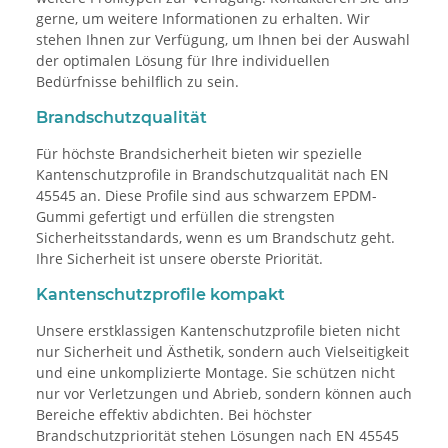
gerne, um weitere Informationen zu erhalten. Wir
stehen Ihnen zur Verfügung, um Ihnen bei der Auswahl
der optimalen Lösung für Ihre individuellen
Bedürfnisse behilflich zu sein.
Brandschutzqualität
Für höchste Brandsicherheit bieten wir spezielle
Kantenschutzprofile in Brandschutzqualität nach EN
45545 an. Diese Profile sind aus schwarzem EPDM-
Gummi gefertigt und erfüllen die strengsten
Sicherheitsstandards, wenn es um Brandschutz geht.
Ihre Sicherheit ist unsere oberste Priorität.
Kantenschutzprofile kompakt
Unsere erstklassigen Kantenschutzprofile bieten nicht
nur Sicherheit und Ästhetik, sondern auch Vielseitigkeit
und eine unkomplizierte Montage. Sie schützen nicht
nur vor Verletzungen und Abrieb, sondern können auch
Bereiche effektiv abdichten. Bei höchster
Brandschutzpriorität stehen Lösungen nach EN 45545