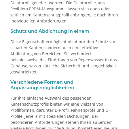
Dichtprofil geliefert werden. Die Dichtprofile, aus
flexiblem EPDM-Moosgummi, lassen sich oben oder
seitlich am Kantenschutzprofil anbringen, je nach Ihren
individuellen Anforderungen.
Schutz und Abdichtung in einem
Diese Eigenschaft ermöglicht nicht nur den Schutz vor
scharfen Kanten, sondern auch eine effektive
Abdichtung von Bereichen. Sie verhindert
beispielsweise das Eindringen von Regenwasser in das
Gehäuse, was zusätzliche Sicherheit und Langlebigkeit
gewährleistet.
Verschiedene Formen und
Anpassungsmöglichkeiten
Für Ihre einfache Auswahl des passenden
Kantenschutzprofils bieten wir eine Vielzahl von
Profilformen, darunter D-Profil, Fahnenprofil und O-
Profile, jeweils mit speziellen Dichtungen. Bei
besonderen Anforderungen stehen Ihnen außerdem
weitere Profiltypen zur Verfügung. Kontaktieren Sie uns