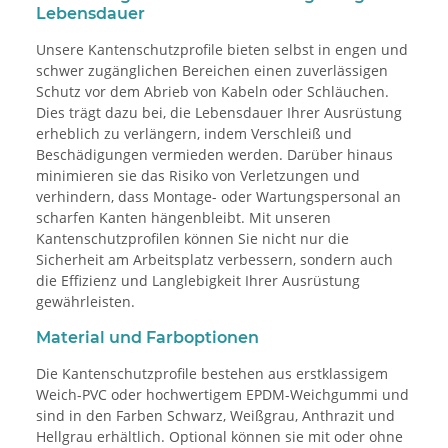
Lebensdauer
Unsere Kantenschutzprofile bieten selbst in engen und
schwer zugänglichen Bereichen einen zuverlässigen
Schutz vor dem Abrieb von Kabeln oder Schläuchen.
Dies trägt dazu bei, die Lebensdauer Ihrer Ausrüstung
erheblich zu verlängern, indem Verschleiß und
Beschädigungen vermieden werden. Darüber hinaus
minimieren sie das Risiko von Verletzungen und
verhindern, dass Montage- oder Wartungspersonal an
scharfen Kanten hängenbleibt. Mit unseren
Kantenschutzprofilen können Sie nicht nur die
Sicherheit am Arbeitsplatz verbessern, sondern auch
die Effizienz und Langlebigkeit Ihrer Ausrüstung
gewährleisten.
Material und Farboptionen
Die Kantenschutzprofile bestehen aus erstklassigem
Weich-PVC oder hochwertigem EPDM-Weichgummi und
sind in den Farben Schwarz, Weißgrau, Anthrazit und
Hellgrau erhältlich. Optional können sie mit oder ohne