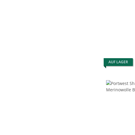
AUF LAGER