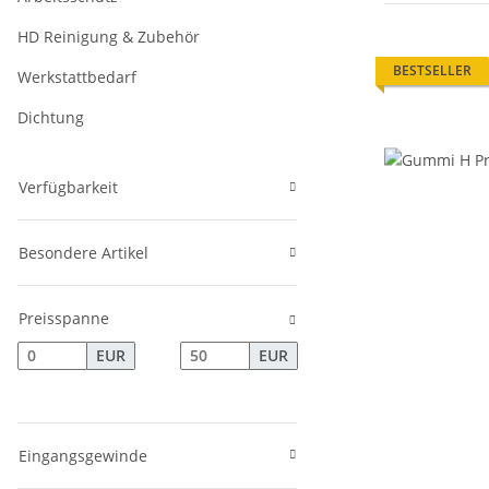
HD Reinigung & Zubehör
BESTSELLER
Werkstattbedarf
Dichtung
Verfügbarkeit
Besondere Artikel
Preisspanne
EUR
EUR
Eingangsgewinde