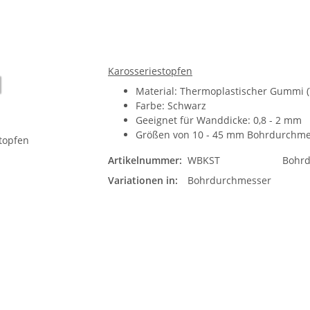
Karosseriestopfen
Material: Thermoplastischer Gummi 
Farbe: Schwarz
Geeignet für Wanddicke: 0,8 - 2 mm
Größen von 10 - 45 mm Bohrdurchme
Artikelnummer:
WBKST
Bohr
Variationen in:
Bohrdurchmesser