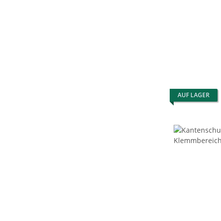
AUF LAGER