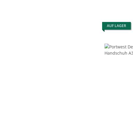
AUF LAGER