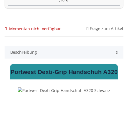
Frage zum Artikel
Momentan nicht verfügbar
Beschreibung
Portwest Dexti‑Grip Handschuh A320