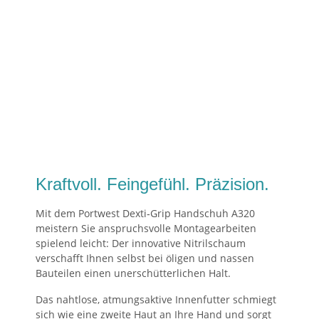
Kraftvoll. Feingefühl. Präzision.
Mit dem Portwest Dexti‑Grip Handschuh A320
meistern Sie anspruchsvolle Montagearbeiten
spielend leicht: Der innovative Nitrilschaum
verschafft Ihnen selbst bei öligen und nassen
Bauteilen einen unerschütterlichen Halt.
Das nahtlose, atmungsaktive Innenfutter schmiegt
sich wie eine zweite Haut an Ihre Hand und sorgt