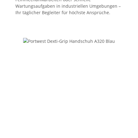
Wartungsaufgaben in industriellen Umgebungen –
Ihr täglicher Begleiter für höchste Ansprüche.