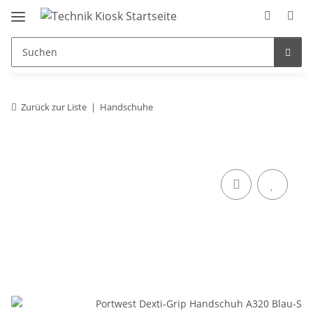
Zurück zur Liste
Handschuhe