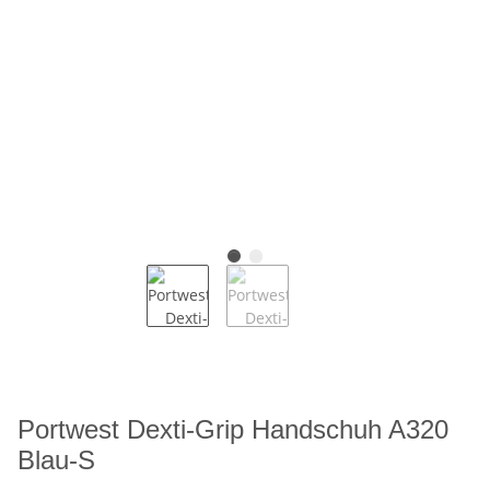
Portwest Dexti-Grip Handschuh A320
Blau-S