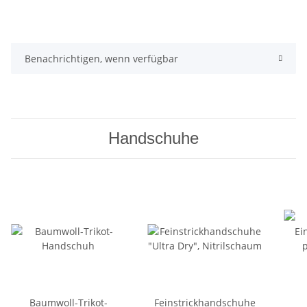
Benachrichtigen, wenn verfügbar
Handschuhe
Baumwoll-Trikot-
Feinstrickhandschuhe