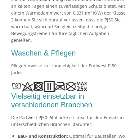
an kalten Tagen einen zuverlässigen Schutz bietet. Mit
einem Wärmedämmwert von 0,331 (m² K/W) der Klasse
2 können Sie sich darauf verlassen, dass die PJ50 Sie
warm hält, während Sie gleichzeitig die nötige
Bewegungsfreiheit für Ihre täglichen Aufgaben
genießen.
Waschen & Pflegen
Pflegehinweise zur Langlebigkeit der Portwest PJ50
Jacke:
Vielseitig einsetzbar in
verschiedenen Branchen
Die Portwest PJ50 Pilotjacke ist ideal für den Einsatz in
unterschiedlichen Branchen, darunter:
Bau- und Konstruktion:
Optimal für Baustellen, wo