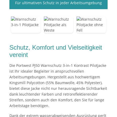
Für ultimativen Schutz in jeder Arbeitsumgebung
Schutz, Komfort und Vielseitigkeit
vereint
Die Portwest PJ50 Warnschutz 3-in-1 Kontrast Pilotjacke
ist Ihr idealer Begleiter in anspruchsvollen
Arbeitsumgebungen. Hergestellt aus hochwertigem
Kingsmill Polycotton (55% Baumwolle, 45% Polyester),
bietet diese Jacke nicht nur herausragende Sichtbarkeit
dank leuchtender Farben und retroreflektierender
Streifen, sondern auch den Komfort, den Sie für lange
Arbeitstage benötigen.
Dank der extrem wasserabweisenden Ausrüstung perlt