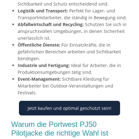
Sichtbarkeit und Schutz entscheidend sind.
Logistik und Transport:
Perfekt für Lager- und
Transportmitarbeiter, die ständig in Bewegung sind.
Abfallwirtschaft und Recycling:
Schützen Sie sich in
anspruchsvollen Umgebungen, in denen Sicherheit
unerlässlich ist.
Öffentliche Dienste:
Für Einsatzkräfte, die in
gefährlichen Bereichen arbeiten und Sichtbarkeit
benötigen.
Industrie und Fertigung:
Ideal für Arbeiter, die in
Produktionsumgebungen tätig sind.
Event-Management:
Sichtbare Kleidung für
Mitarbeiter bei Outdoor-Veranstaltungen und
Festivals.
Jetzt kaufen und optimal geschützt sein!
Warum die Portwest PJ50
Pilotjacke die richtige Wahl ist