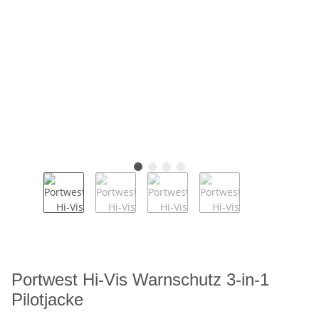
Portwest Hi-Vis Warnschutz 3-in-1
Pilotjacke