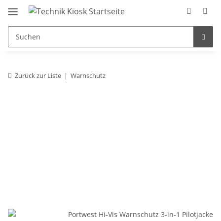
Zurück zur Liste
Warnschutz