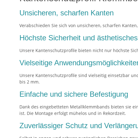
Unsicheren, scharfen Kanten
Verabschieden Sie sich von unsicheren, scharfen Kanten,
Höchste Sicherheit und ästhetisches
Unsere Kantenschutzprofile bieten nicht nur höchste Sic
Vielseitige Anwendungsmöglichkeite
Unsere Kantenschutzprofile sind vielseitig einsetzbar un
bis 2 mm.
Einfache und sichere Befestigung
Dank des eingebetteten Metallklemmbands bieten sie eine
ist. Die Montage erfolgt mühelos und in Rekordzeit.
Zuverlässiger Schutz und Verlänger