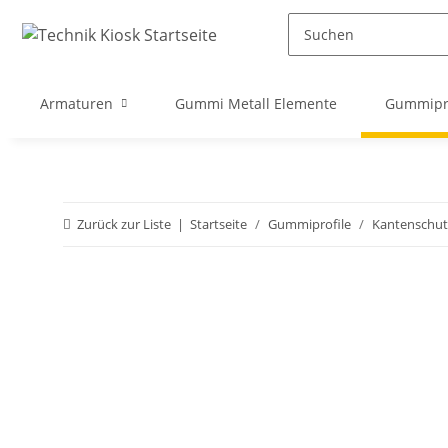
Armaturen
Gummi Metall Elemente
Gummipro
Zurück zur Liste
Startseite
Gummiprofile
Kantenschut