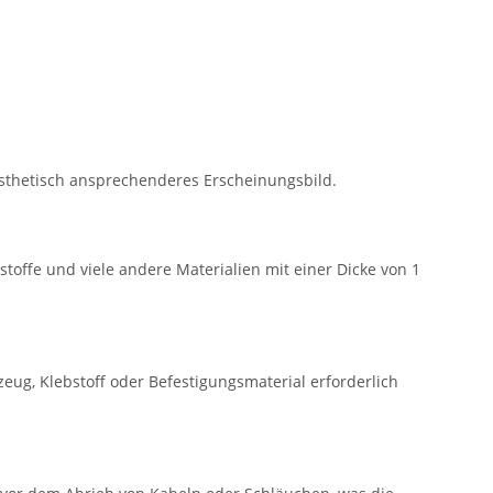
ästhetisch ansprechenderes Erscheinungsbild.
stoffe und viele andere Materialien mit einer Dicke von 1
eug, Klebstoff oder Befestigungsmaterial erforderlich