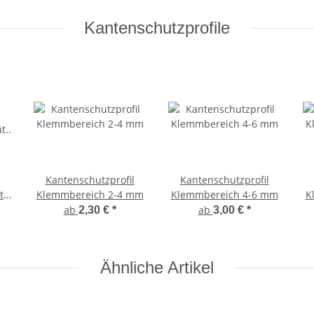
Kantenschutzprofile
Kantenschutzprofil
Kantenschutzprofil
t
Klemmbereich 2-4 mm
Klemmbereich 4-6 mm
K
-2
ab
ab
2,30 €
*
3,00 €
*
Ähnliche Artikel