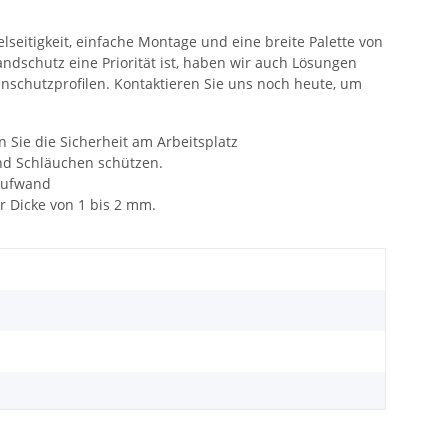
seitigkeit, einfache Montage und eine breite Palette von
ndschutz eine Priorität ist, haben wir auch Lösungen
enschutzprofilen. Kontaktieren Sie uns noch heute, um
 Sie die Sicherheit am Arbeitsplatz
nd Schläuchen schützen.
 Aufwand
r Dicke von 1 bis 2 mm.