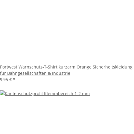
Portwest Warnschutz-T-Shirt kurzarm Orange Sicherheitskleidung
für Bahngesellschaften & Industrie
9,95 €
*