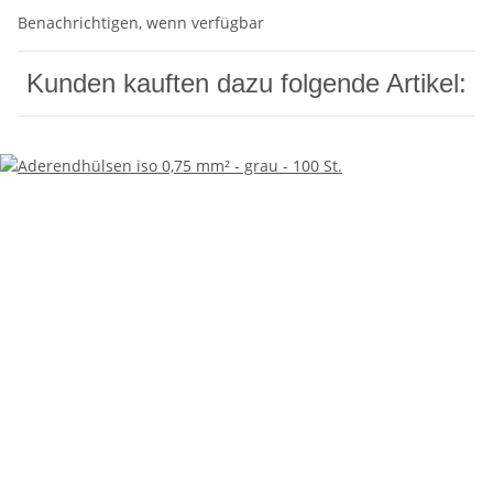
Benachrichtigen, wenn verfügbar
Kunden kauften dazu folgende Artikel: