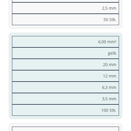
2,5 mm
50 Stk.
6,00 mm²
gelb
20 mm
12 mm
6,3 mm
3,5 mm
100 Stk.