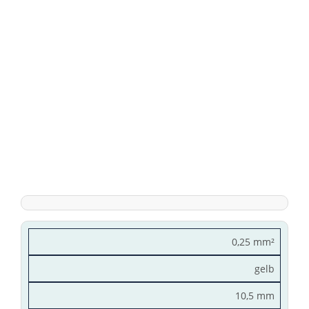
0,25 mm²
gelb
10,5 mm