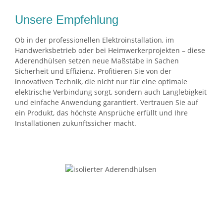
Unsere Empfehlung
Ob in der professionellen Elektroinstallation, im
Handwerksbetrieb oder bei Heimwerkerprojekten – diese
Aderendhülsen setzen neue Maßstäbe in Sachen
Sicherheit und Effizienz. Profitieren Sie von der
innovativen Technik, die nicht nur für eine optimale
elektrische Verbindung sorgt, sondern auch Langlebigkeit
und einfache Anwendung garantiert. Vertrauen Sie auf
ein Produkt, das höchste Ansprüche erfüllt und Ihre
Installationen zukunftssicher macht.