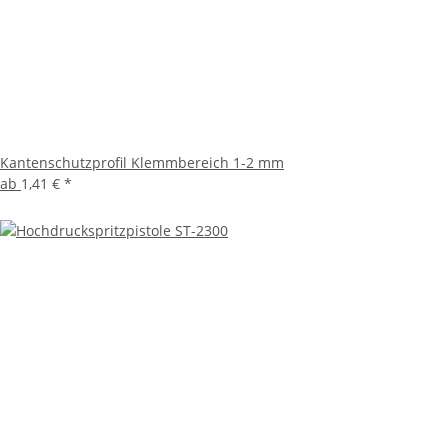
Kantenschutzprofil Klemmbereich 1-2 mm
ab
1,41 €
*