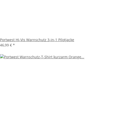
Portwest Hi-Vis Warnschutz 3-in-1 Pilotjacke
46,99 €
*