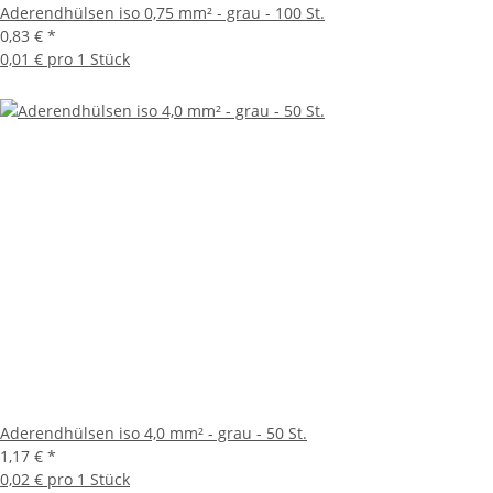
Aderendhülsen iso 0,75 mm² - grau - 100 St.
0,83 €
*
0,01 € pro 1 Stück
Aderendhülsen iso 4,0 mm² - grau - 50 St.
1,17 €
*
0,02 € pro 1 Stück