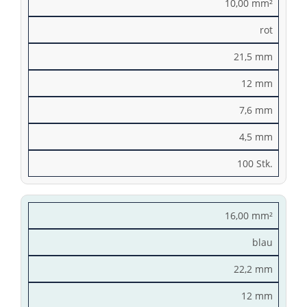
10,00 mm²
rot
21,5 mm
12 mm
7,6 mm
4,5 mm
100 Stk.
16,00 mm²
blau
22,2 mm
12 mm