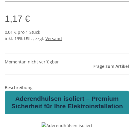
1,17 €
0,01 € pro 1 Stück
inkl. 19% USt. , zzgl.
Versand
Momentan nicht verfügbar
Frage zum Artikel
Beschreibung
Aderendhülsen isoliert – Premium
Sicherheit für Ihre Elektroinstallation