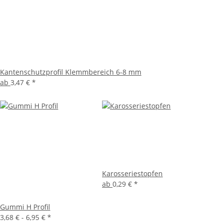
Kantenschutzprofil Klemmbereich 6-8 mm
ab
3,47 €
*
Karosseriestopfen
ab
0,29 €
*
Gummi H Profil
3,68 € -
6,95 €
*