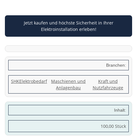
Jetzt kaufen und höchste Sicherheit in Ihrer
Elektroinstallation erleben!
Branchen:
SHK
Elektrobedarf
Maschienen und
Kraft und
Anlagenbau
Nutzfahrzeuge
Inhalt:
100,00 Stück