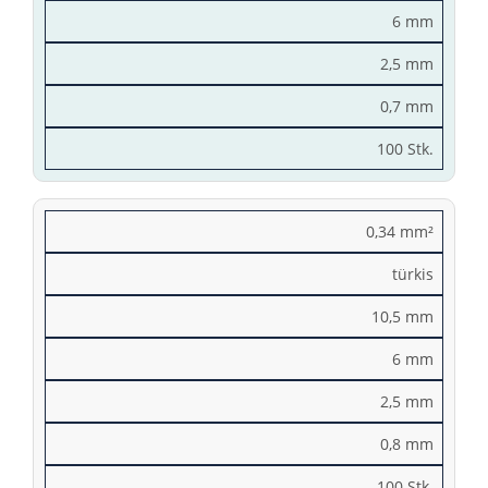
6 mm
2,5 mm
0,7 mm
100 Stk.
0,34 mm²
türkis
10,5 mm
6 mm
2,5 mm
0,8 mm
100 Stk.