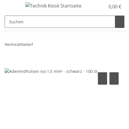
0,00 €
Werkstattbedarf