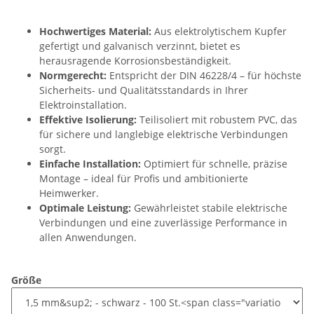
Hochwertiges Material:
Aus elektrolytischem Kupfer
gefertigt und galvanisch verzinnt, bietet es
herausragende Korrosionsbeständigkeit.
Normgerecht:
Entspricht der DIN 46228/4 – für höchste
Sicherheits- und Qualitätsstandards in Ihrer
Elektroinstallation.
Effektive Isolierung:
Teilisoliert mit robustem PVC, das
für sichere und langlebige elektrische Verbindungen
sorgt.
Einfache Installation:
Optimiert für schnelle, präzise
Montage – ideal für Profis und ambitionierte
Heimwerker.
Optimale Leistung:
Gewährleistet stabile elektrische
Verbindungen und eine zuverlässige Performance in
allen Anwendungen.
Größe