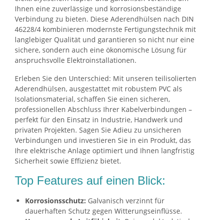
Ihnen eine zuverlässige und korrosionsbeständige
Verbindung zu bieten. Diese Aderendhülsen nach DIN
46228/4 kombinieren modernste Fertigungstechnik mit
langlebiger Qualität und garantieren so nicht nur eine
sichere, sondern auch eine ökonomische Lösung für
anspruchsvolle Elektroinstallationen.
Erleben Sie den Unterschied: Mit unseren teilisolierten
Aderendhülsen, ausgestattet mit robustem PVC als
Isolationsmaterial, schaffen Sie einen sicheren,
professionellen Abschluss Ihrer Kabelverbindungen –
perfekt für den Einsatz in Industrie, Handwerk und
privaten Projekten. Sagen Sie Adieu zu unsicheren
Verbindungen und investieren Sie in ein Produkt, das
Ihre elektrische Anlage optimiert und Ihnen langfristig
Sicherheit sowie Effizienz bietet.
Top Features auf einen Blick:
Korrosionsschutz:
Galvanisch verzinnt für
dauerhaften Schutz gegen Witterungseinflüsse.