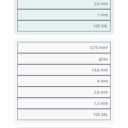
2,6 mm
1 mm
100 Stk.
0,75 mm²
grau
14,6 mm
8 mm
2,8 mm
1,3 mm
100 Stk.