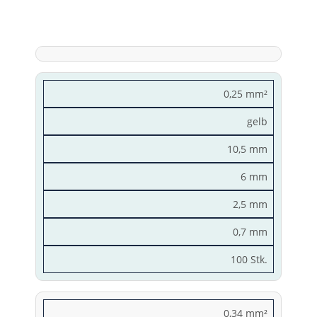
0,25 mm²
gelb
10,5 mm
6 mm
2,5 mm
0,7 mm
100 Stk.
0,34 mm²