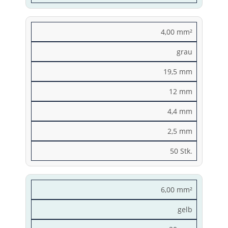
4,00 mm²
grau
19,5 mm
12 mm
4,4 mm
2,5 mm
50 Stk.
6,00 mm²
gelb