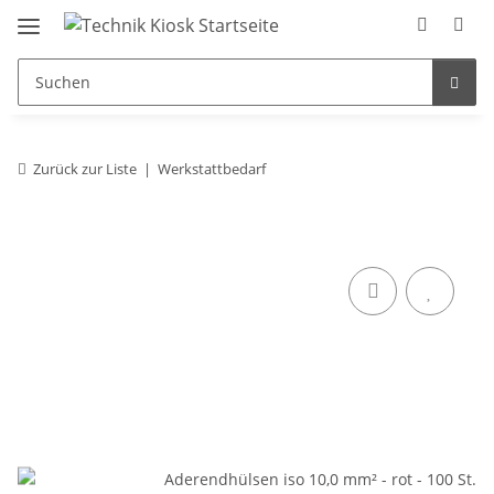
Zurück zur Liste
Werkstattbedarf