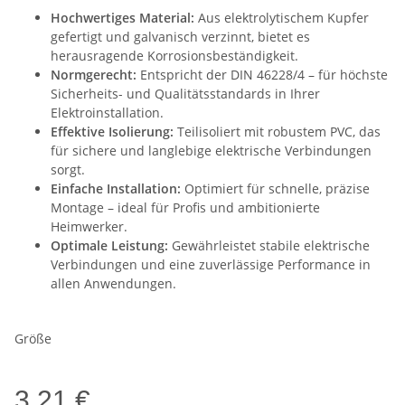
Hochwertiges Material:
Aus elektrolytischem Kupfer
gefertigt und galvanisch verzinnt, bietet es
herausragende Korrosionsbeständigkeit.
Normgerecht:
Entspricht der DIN 46228/4 – für höchste
Sicherheits- und Qualitätsstandards in Ihrer
Elektroinstallation.
Effektive Isolierung:
Teilisoliert mit robustem PVC, das
für sichere und langlebige elektrische Verbindungen
sorgt.
Einfache Installation:
Optimiert für schnelle, präzise
Montage – ideal für Profis und ambitionierte
Heimwerker.
Optimale Leistung:
Gewährleistet stabile elektrische
Verbindungen und eine zuverlässige Performance in
allen Anwendungen.
Größe
3,21 €