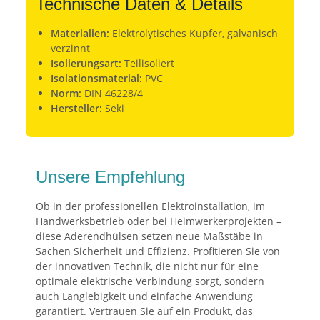
Technische Daten & Details
Materialien:
Elektrolytisches Kupfer, galvanisch
verzinnt
Isolierungsart:
Teilisoliert
Isolationsmaterial:
PVC
Norm:
DIN 46228/4
Hersteller:
Seki
Unsere Empfehlung
Ob in der professionellen Elektroinstallation, im
Handwerksbetrieb oder bei Heimwerkerprojekten –
diese Aderendhülsen setzen neue Maßstäbe in
Sachen Sicherheit und Effizienz. Profitieren Sie von
der innovativen Technik, die nicht nur für eine
optimale elektrische Verbindung sorgt, sondern
auch Langlebigkeit und einfache Anwendung
garantiert. Vertrauen Sie auf ein Produkt, das