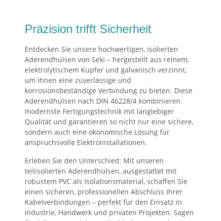
Präzision trifft Sicherheit
Entdecken Sie unsere hochwertigen, isolierten
Aderendhülsen von Seki – hergestellt aus reinem,
elektrolytischem Kupfer und galvanisch verzinnt,
um Ihnen eine zuverlässige und
korrosionsbeständige Verbindung zu bieten. Diese
Aderendhülsen nach DIN 46228/4 kombinieren
modernste Fertigungstechnik mit langlebiger
Qualität und garantieren so nicht nur eine sichere,
sondern auch eine ökonomische Lösung für
anspruchsvolle Elektroinstallationen.
Erleben Sie den Unterschied: Mit unseren
teilisolierten Aderendhülsen, ausgestattet mit
robustem PVC als Isolationsmaterial, schaffen Sie
einen sicheren, professionellen Abschluss Ihrer
Kabelverbindungen – perfekt für den Einsatz in
Industrie, Handwerk und privaten Projekten. Sagen