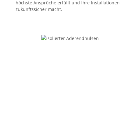
höchste Ansprüche erfüllt und Ihre Installationen
zukunftssicher macht.