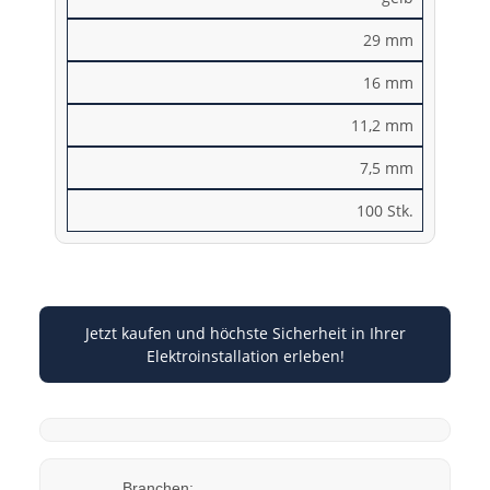
29 mm
16 mm
11,2 mm
7,5 mm
100 Stk.
Jetzt kaufen und höchste Sicherheit in Ihrer
Elektroinstallation erleben!
Branchen: