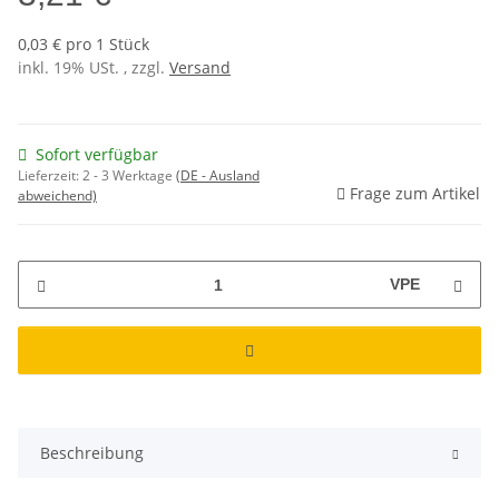
0,03 € pro 1 Stück
inkl. 19% USt. , zzgl.
Versand
Sofort verfügbar
Lieferzeit:
2 - 3 Werktage
(DE - Ausland
Frage zum Artikel
abweichend)
VPE
Beschreibung