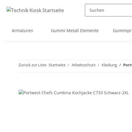
Armaturen
Gummi Metall Elemente
Gummipro
Zurück zur Liste
Startseite
Arbeitsschutz
Kleidung
Port