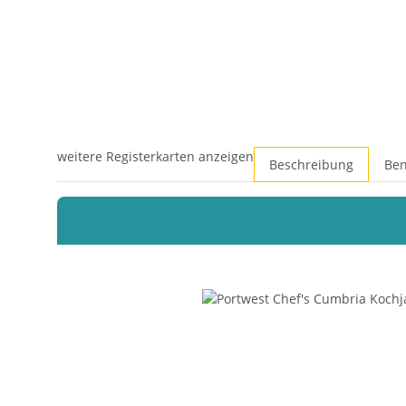
weitere Registerkarten anzeigen
Beschreibung
Ben