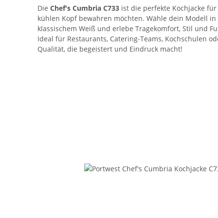
Die
Chef's Cumbria C733
ist die perfekte Kochjacke für
kühlen Kopf bewahren möchten. Wähle dein Modell in
klassischem Weiß und erlebe Tragekomfort, Stil und F
Ideal für Restaurants, Catering-Teams, Kochschulen od
Qualität, die begeistert und Eindruck macht!