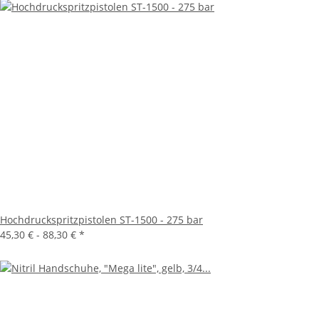
Hochdruckspritzpistolen ST-1500 - 275 bar
45,30 € -
88,30 €
*