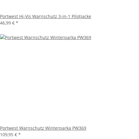
Portwest Hi-Vis Warnschutz 3-in-1 Pilotjacke
46,99 €
*
Portwest Warnschutz Winterparka PW369
109,95 €
*