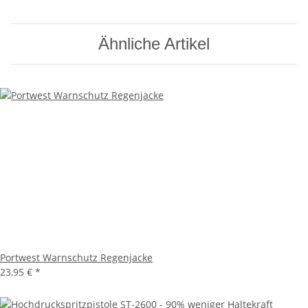
Ähnliche Artikel
Portwest Warnschutz Regenjacke
23,95 €
*