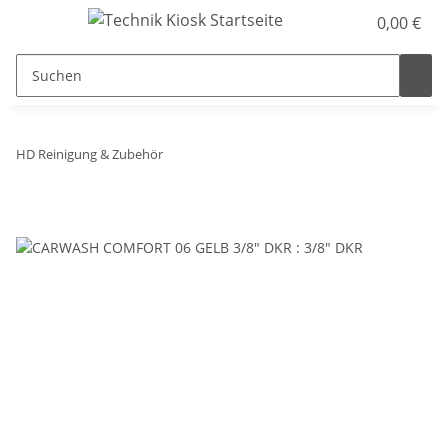
0,00 €
HD Reinigung & Zubehör