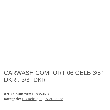
CARWASH COMFORT 06 GELB 3/8"
DKR : 3/8" DKR
Artikelnummer:
HRWS061GE
Kategorie:
HD Reinigung & Zubehör