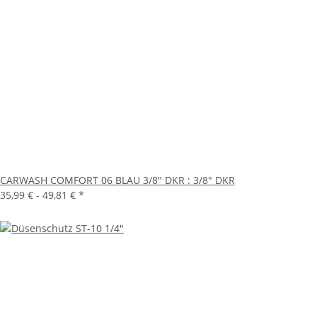
CARWASH COMFORT 06 BLAU 3/8" DKR : 3/8" DKR
35,99 € -
49,81 €
*