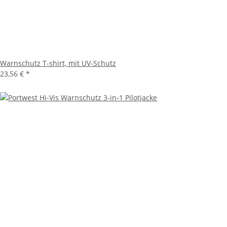
Warnschutz T-shirt, mit UV-Schutz
23,56 €
*