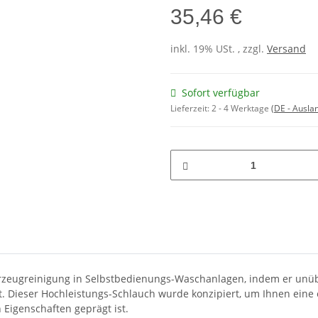
35,46 €
inkl. 19% USt. , zzgl.
Versand
Sofort verfügbar
Lieferzeit:
2 - 4 Werktage
(DE - Ausla
zeugreinigung in Selbstbedienungs-Waschanlagen, indem er unüb
 Dieser Hochleistungs-Schlauch wurde konzipiert, um Ihnen eine e
Eigenschaften geprägt ist.