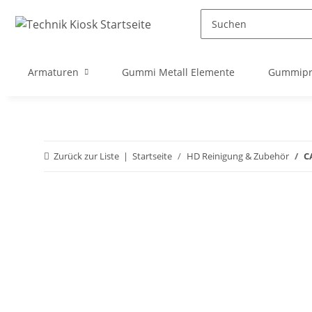
Armaturen
Gummi Metall Elemente
Gummipro
Zurück zur Liste
Startseite
HD Reinigung & Zubehör
C