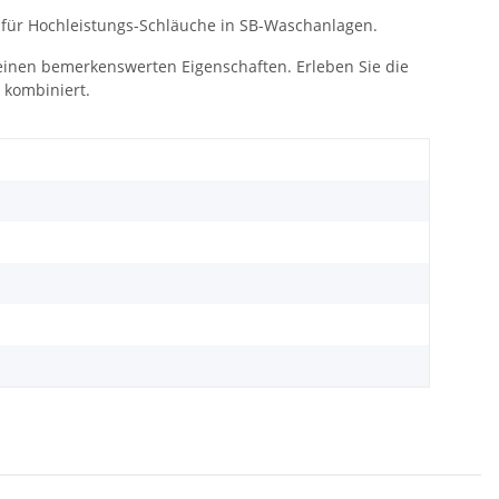
ür Hochleistungs-Schläuche in SB-Waschanlagen.
inen bemerkenswerten Eigenschaften. Erleben Sie die
t kombiniert.