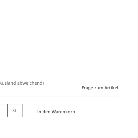
 Ausland abweichend)
Frage zum Artikel
St.
In den Warenkorb