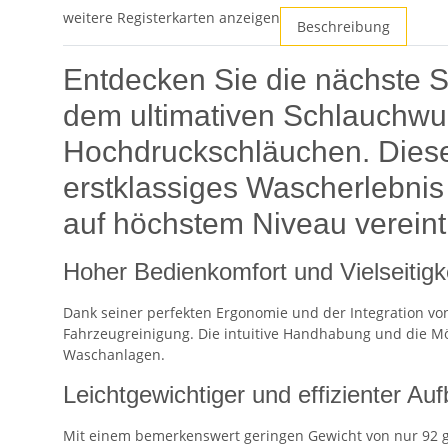
weitere Registerkarten anzeigen
Beschreibung
Entdecken Sie die nächste
dem ultimativen Schlauchwu
Hochdruckschläuchen. Diese
erstklassiges Wascherlebnis 
auf höchstem Niveau vereint
Hoher Bedienkomfort und Vielseitigk
Dank seiner perfekten Ergonomie und der Integration 
Fahrzeugreinigung. Die intuitive Handhabung und die M
Waschanlagen.
Leichtgewichtiger und effizienter Au
Mit einem bemerkenswert geringen Gewicht von nur 92 g