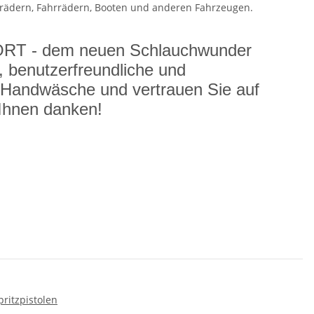
rrädern, Fahrrädern, Booten und anderen Fahrzeugen.
ORT - dem neuen Schlauchwunder
, benutzerfreundliche und
 Handwäsche und vertrauen Sie auf
Ihnen danken!