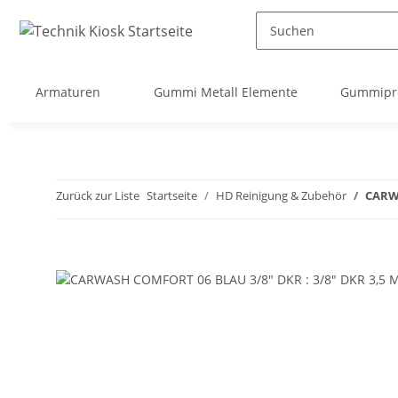
Armaturen
Gummi Metall Elemente
Gummipro
Zurück zur Liste
Startseite
HD Reinigung & Zubehör
CARWA