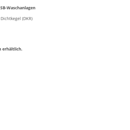
 SB-Waschanlagen
 Dichtkegel (DKR)
erhältlich.