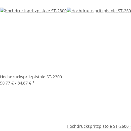
Hochdruckspritzpistole ST-2300
50,77 € -
84,87 €
*
Hochdruckspritzpistole ST-2600 