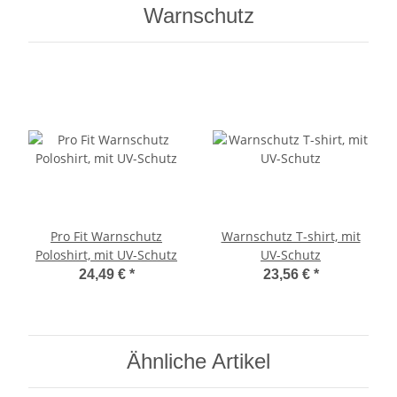
Warnschutz
Pro Fit Warnschutz
Warnschutz T-shirt, mit
Poloshirt, mit UV-Schutz
UV-Schutz
24,49 €
*
23,56 €
*
Ähnliche Artikel