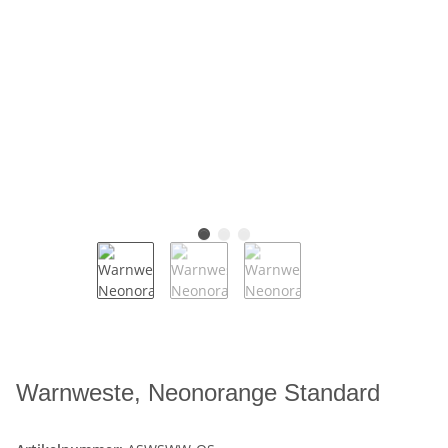
Warnweste, Neonorange Standard