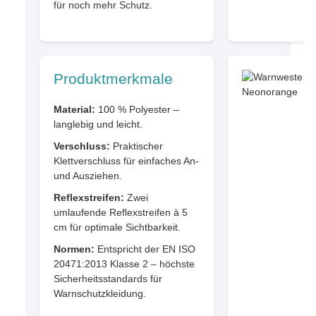
für noch mehr Schutz.
Produktmerkmale
Material:
100 % Polyester –
langlebig und leicht.
Verschluss:
Praktischer
Klettverschluss für einfaches An-
und Ausziehen.
Reflexstreifen:
Zwei
umlaufende Reflexstreifen à 5
cm für optimale Sichtbarkeit.
Normen:
Entspricht der EN ISO
20471:2013 Klasse 2 – höchste
Sicherheitsstandards für
Warnschutzkleidung.