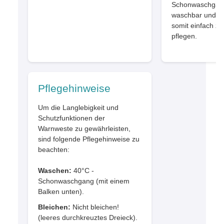
Schonwaschgan
waschbar und
somit einfach zu
pflegen.
Pflegehinweise
Um die Langlebigkeit und
Schutzfunktionen der
Warnweste zu gewährleisten,
sind folgende Pflegehinweise zu
beachten:
Waschen:
40°C -
Schonwaschgang (mit einem
Balken unten).
Bleichen:
Nicht bleichen!
(leeres durchkreuztes Dreieck).