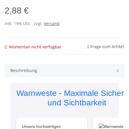
2,88 €
inkl. 19% USt. , zzgl.
Versand
Frage zum Artikel
Momentan nicht verfügbar
Beschreibung
Warnweste - Maximale Sicherh
und Sichtbarkeit
Unsere hochwertigen