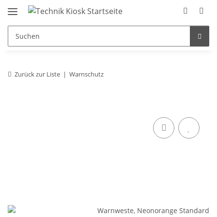
Zurück zur Liste
Warnschutz