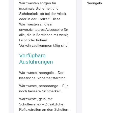
Warnwesten sorgen für
maximale Sicherheit und
Sichtbarkeit, ob bei der Arbeit
oder in der Freizeit. Diese
Warnwesten sind ein
unverzichtbares Accessoire für
alle, die in Bereichen mit wenig
Licht oder hohem
Verkehrsaufkommen tätig sind.
Verfügbare
Ausführungen
Warnweste, neongelb – Der
klassische Sicherheitsfarbton.
Warnweste, neonorange – Für
noch bessere Sichtbarkeit.
Warnweste, gelb, mit
Schulterreflex – Zusätzliche
Reflexstreifen an den Schultern