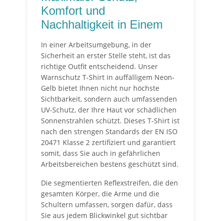
Komfort und
Nachhaltigkeit in Einem
In einer Arbeitsumgebung, in der
Sicherheit an erster Stelle steht, ist das
richtige Outfit entscheidend. Unser
Warnschutz T-Shirt in auffälligem Neon-
Gelb bietet Ihnen nicht nur höchste
Sichtbarkeit, sondern auch umfassenden
UV-Schutz, der Ihre Haut vor schädlichen
Sonnenstrahlen schützt. Dieses T-Shirt ist
nach den strengen Standards der EN ISO
20471 Klasse 2 zertifiziert und garantiert
somit, dass Sie auch in gefährlichen
Arbeitsbereichen bestens geschützt sind.
Die segmentierten Reflexstreifen, die den
gesamten Körper, die Arme und die
Schultern umfassen, sorgen dafür, dass
Sie aus jedem Blickwinkel gut sichtbar