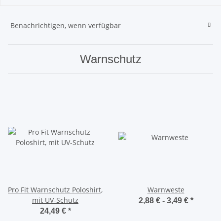
Benachrichtigen, wenn verfügbar
Warnschutz
Pro Fit Warnschutz Poloshirt,
Warnweste
mit UV-Schutz
2,88 € -
3,49 €
*
24,49 €
*