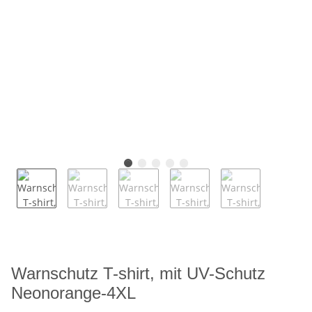
Warnschutz T-shirt, mit UV-Schutz
Neonorange-4XL