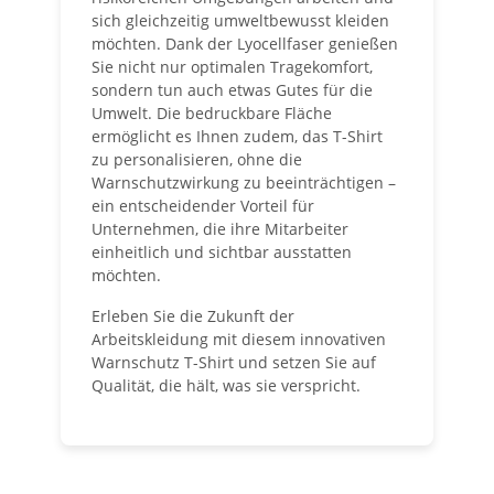
sich gleichzeitig umweltbewusst kleiden
möchten. Dank der Lyocellfaser genießen
Sie nicht nur optimalen Tragekomfort,
sondern tun auch etwas Gutes für die
Umwelt. Die bedruckbare Fläche
ermöglicht es Ihnen zudem, das T-Shirt
zu personalisieren, ohne die
Warnschutzwirkung zu beeinträchtigen –
ein entscheidender Vorteil für
Unternehmen, die ihre Mitarbeiter
einheitlich und sichtbar ausstatten
möchten.
Erleben Sie die Zukunft der
Arbeitskleidung mit diesem innovativen
Warnschutz T-Shirt und setzen Sie auf
Qualität, die hält, was sie verspricht.