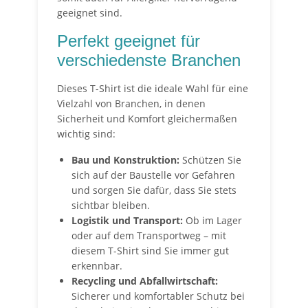
geeignet sind.
Perfekt geeignet für
verschiedenste Branchen
Dieses T-Shirt ist die ideale Wahl für eine
Vielzahl von Branchen, in denen
Sicherheit und Komfort gleichermaßen
wichtig sind:
Bau und Konstruktion:
Schützen Sie
sich auf der Baustelle vor Gefahren
und sorgen Sie dafür, dass Sie stets
sichtbar bleiben.
Logistik und Transport:
Ob im Lager
oder auf dem Transportweg – mit
diesem T-Shirt sind Sie immer gut
erkennbar.
Recycling und Abfallwirtschaft:
Sicherer und komfortabler Schutz bei