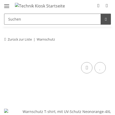
Zurück zur Liste
Warnschutz