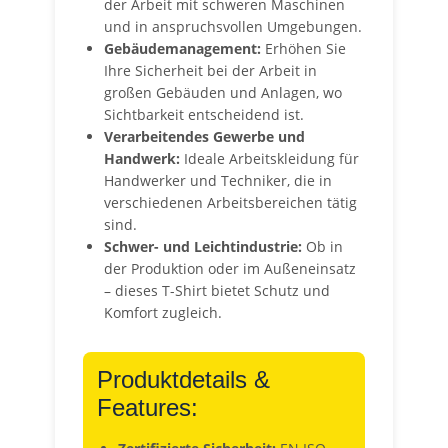
der Arbeit mit schweren Maschinen
und in anspruchsvollen Umgebungen.
Gebäudemanagement:
Erhöhen Sie
Ihre Sicherheit bei der Arbeit in
großen Gebäuden und Anlagen, wo
Sichtbarkeit entscheidend ist.
Verarbeitendes Gewerbe und
Handwerk:
Ideale Arbeitskleidung für
Handwerker und Techniker, die in
verschiedenen Arbeitsbereichen tätig
sind.
Schwer- und Leichtindustrie:
Ob in
der Produktion oder im Außeneinsatz
– dieses T-Shirt bietet Schutz und
Komfort zugleich.
Produktdetails &
Features: