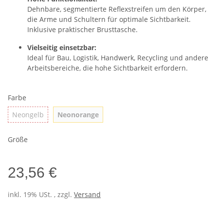
Dehnbare, segmentierte Reflexstreifen um den Körper,
die Arme und Schultern für optimale Sichtbarkeit.
Inklusive praktischer Brusttasche.
Vielseitig einsetzbar:
Ideal für Bau, Logistik, Handwerk, Recycling und andere
Arbeitsbereiche, die hohe Sichtbarkeit erfordern.
Farbe
Neongelb
Neonorange
Neongelb
Neonorange
Größe
23,56 €
inkl. 19% USt. , zzgl.
Versand