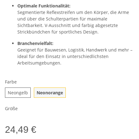
Optimale Funktionalität:
Segmentierte Reflexstreifen um den Körper, die Arme
und über die Schulterpartien für maximale
Sichtbarkeit. V-Ausschnitt und farbig abgesetzte
Strickbündchen für sportliches Design.
Branchenvielfalt:
Geeignet für Bauwesen, Logistik, Handwerk und mehr –
ideal für den Einsatz in unterschiedlichsten
Arbeitsumgebungen.
Farbe
Neongelb
Neonorange
Neongelb
Neonorange
Größe
24,49 €