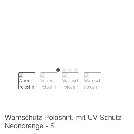
Warnschutz Poloshirt, mit UV-Schutz
Neonorange - S