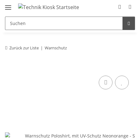
Zurück zur Liste
Warnschutz