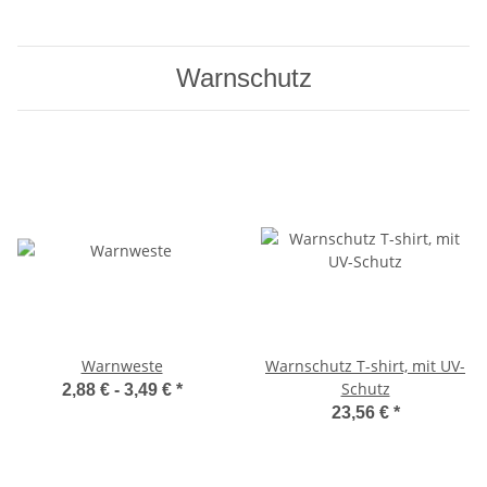
Warnschutz
Warnweste
Warnschutz T-shirt, mit UV-
Schutz
2,88 € -
3,49 €
*
23,56 €
*