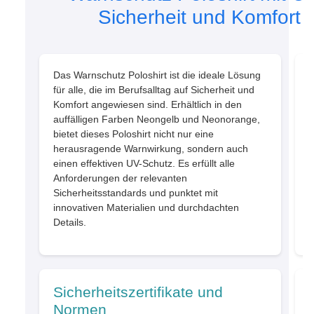
Sicherheit und Komfort v
Das Warnschutz Poloshirt ist die ideale Lösung
für alle, die im Berufsalltag auf Sicherheit und
Komfort angewiesen sind. Erhältlich in den
auffälligen Farben Neongelb und Neonorange,
bietet dieses Poloshirt nicht nur eine
herausragende Warnwirkung, sondern auch
einen effektiven UV-Schutz. Es erfüllt alle
Anforderungen der relevanten
Sicherheitsstandards und punktet mit
innovativen Materialien und durchdachten
Details.
Sicherheitszertifikate und
Normen