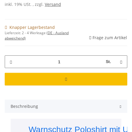
inkl. 19% USt. , zzgl.
Versand
Knapper Lagerbestand
Lieferzeit:
2 - 4 Werktage
(DE - Ausland
Frage zum Artikel
abweichend)
St.
Beschreibung
Warnschutz Poloshirt mit U