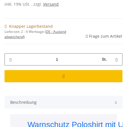
inkl. 19% USt. , zzgl.
Versand
Knapper Lagerbestand
Lieferzeit:
2 - 4 Werktage
(DE - Ausland
Frage zum Artikel
abweichend)
St.
Beschreibung
Warnschutz Poloshirt mit U