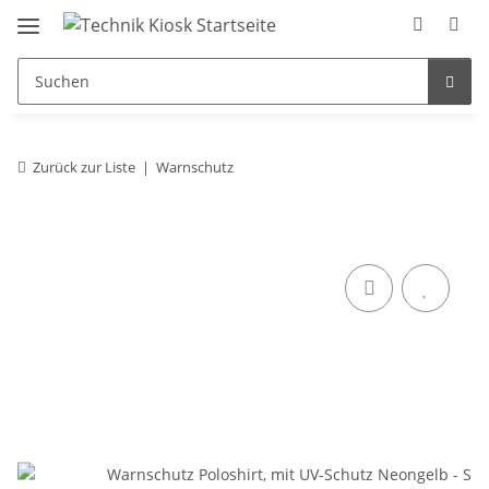
Zurück zur Liste
Warnschutz