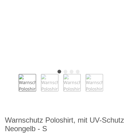
Warnschutz Poloshirt, mit UV-Schutz
Neongelb - S