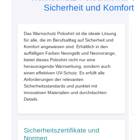
Sicherheit und Komfort v
Das Warnschutz Poloshirt ist die ideale Lösung
für alle, die im Berufsalltag auf Sicherheit und
Komfort angewiesen sind. Erhältlich in den
auffälligen Farben Neongelb und Neonorange,
bietet dieses Poloshirt nicht nur eine
herausragende Warnwirkung, sondern auch
einen effektiven UV-Schutz. Es erfüllt alle
Anforderungen der relevanten
Sicherheitsstandards und punktet mit
innovativen Materialien und durchdachten
Details.
Sicherheitszertifikate und
Normen