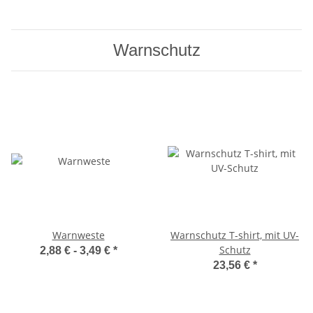
Warnschutz
Warnweste
Warnschutz T-shirt, mit UV-
Schutz
2,88 € -
3,49 €
*
23,56 €
*