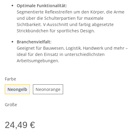
Optimale Funktionalität:
Segmentierte Reflexstreifen um den Körper, die Arme
und über die Schulterpartien für maximale
Sichtbarkeit. V-Ausschnitt und farbig abgesetzte
Strickbündchen für sportliches Design.
Branchenvielfalt:
Geeignet für Bauwesen, Logistik, Handwerk und mehr –
ideal für den Einsatz in unterschiedlichsten
Arbeitsumgebungen.
Farbe
Neongelb
Neonorange
Neongelb
Neonorange
Größe
24,49 €