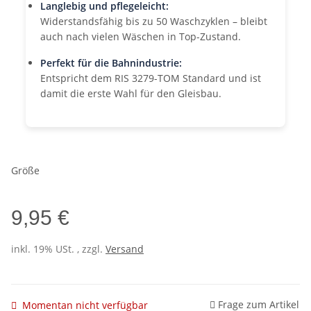
Langlebig und pflegeleicht:
Widerstandsfähig bis zu 50 Waschzyklen – bleibt
auch nach vielen Wäschen in Top-Zustand.
Perfekt für die Bahnindustrie:
Entspricht dem RIS 3279-TOM Standard und ist
damit die erste Wahl für den Gleisbau.
Größe
9,95 €
inkl. 19% USt. , zzgl.
Versand
Frage zum Artikel
Momentan nicht verfügbar