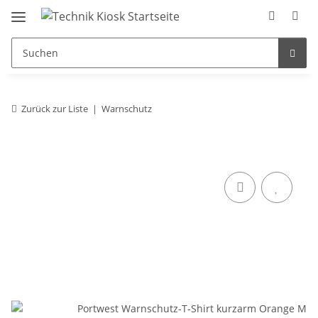
Zurück zur Liste
Warnschutz