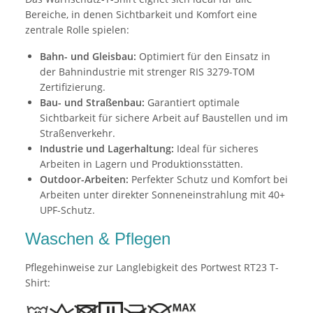
Bereiche, in denen Sichtbarkeit und Komfort eine
zentrale Rolle spielen:
Bahn- und Gleisbau:
Optimiert für den Einsatz in
der Bahnindustrie mit strenger RIS 3279-TOM
Zertifizierung.
Bau- und Straßenbau:
Garantiert optimale
Sichtbarkeit für sichere Arbeit auf Baustellen und im
Straßenverkehr.
Industrie und Lagerhaltung:
Ideal für sicheres
Arbeiten in Lagern und Produktionsstätten.
Outdoor-Arbeiten:
Perfekter Schutz und Komfort bei
Arbeiten unter direkter Sonneneinstrahlung mit 40+
UPF-Schutz.
Waschen & Pflegen
Pflegehinweise zur Langlebigkeit des Portwest RT23 T-
Shirt: