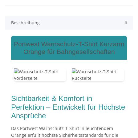
Beschreibung
Portwest Warnschutz-T-Shirt Kurzarm
Orange für Bahngesellschaften
Sichtbarkeit & Komfort in
Perfektion – Entwickelt für Höchste
Ansprüche
Das Portwest Warnschutz-T-Shirt in leuchtendem
Orange erfüllt höchste Sicherheitsstandards für die