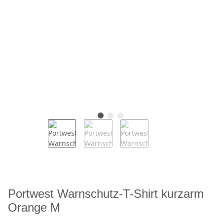
Portwest Warnschutz-T-Shirt kurzarm
Orange M