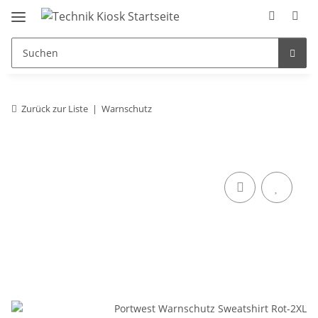
Zurück zur Liste
Warnschutz