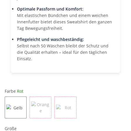
Optimale Passform und Komfort:
Mit elastischen Bündchen und einem weichen
Innenfutter bietet dieses Sweatshirt den ganzen
Tag Bewegungsfreiheit.
Pflegeleicht und waschbeständig:
Selbst nach 50 Wäschen bleibt der Schutz und
die Qualität erhalten – ideal für den täglichen
Einsatz.
Farbe
Rot
Gelb
Orange
Rot
Größe