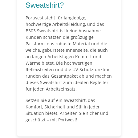
Sweatshirt?
Portwest steht für langlebige,
hochwertige Arbeitskleidung, und das
B303 Sweatshirt ist keine Ausnahme.
Kunden schätzen die großzügige
Passform, das robuste Material und die
weiche, gebürstete Innenseite, die auch
an langen Arbeitstagen Komfort und
Wärme bietet. Die hochwertigen
Reflexstreifen und die UV-Schutzfunktion
runden das Gesamtpaket ab und machen
dieses Sweatshirt zum idealen Begleiter
für jeden Arbeitseinsatz.
Setzen Sie auf ein Sweatshirt, das
Komfort, Sicherheit und Stil in jeder
Situation bietet. Arbeiten Sie sicher und
geschützt – mit Portwest!