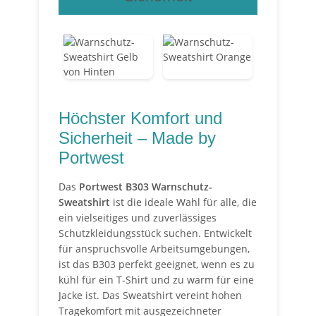
Höchster Komfort und
Sicherheit – Made by
Portwest
Das
Portwest B303 Warnschutz-
Sweatshirt
ist die ideale Wahl für alle, die
ein vielseitiges und zuverlässiges
Schutzkleidungsstück suchen. Entwickelt
für anspruchsvolle Arbeitsumgebungen,
ist das B303 perfekt geeignet, wenn es zu
kühl für ein T-Shirt und zu warm für eine
Jacke ist. Das Sweatshirt vereint hohen
Tragekomfort mit ausgezeichneter