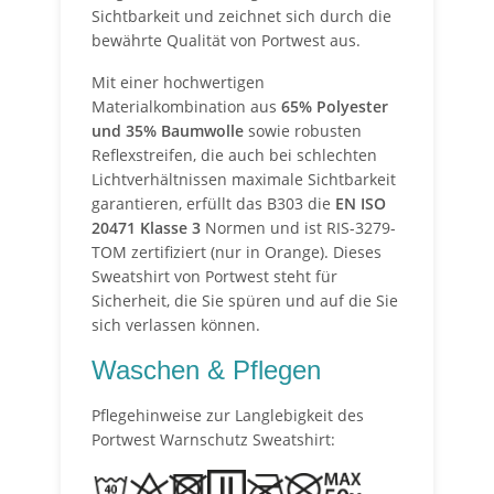
Sichtbarkeit und zeichnet sich durch die
bewährte Qualität von Portwest aus.
Mit einer hochwertigen
Materialkombination aus
65% Polyester
und 35% Baumwolle
sowie robusten
Reflexstreifen, die auch bei schlechten
Lichtverhältnissen maximale Sichtbarkeit
garantieren, erfüllt das B303 die
EN ISO
20471 Klasse 3
Normen und ist RIS-3279-
TOM zertifiziert (nur in Orange). Dieses
Sweatshirt von Portwest steht für
Sicherheit, die Sie spüren und auf die Sie
sich verlassen können.
Waschen & Pflegen
Pflegehinweise zur Langlebigkeit des
Portwest Warnschutz Sweatshirt: