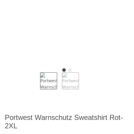
Portwest Warnschutz Sweatshirt Rot-
2XL