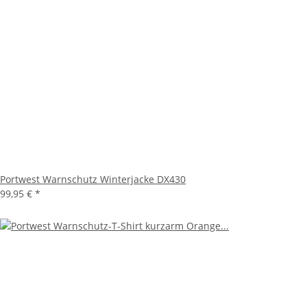
Portwest Warnschutz Winterjacke DX430
99,95 €
*