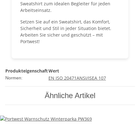
Sweatshirt zum idealen Begleiter für jeden
Arbeitseinsatz.
Setzen Sie auf ein Sweatshirt, das Komfort,
Sicherheit und Stil in jeder Situation bietet.
Arbeiten Sie sicher und geschützt – mit
Portwest!
Produkteigenschaft
Wert
EN ISO 20471
ANSI/ISEA 107
Normen:
Ähnliche Artikel