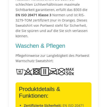
schlechten Lichtverhältnissen maximale
Sichtbarkeit garantieren, erfüllt das B303 die
EN ISO 20471 Klasse 3
Normen und ist RIS-
3279-TOM zertifiziert (nur in Orange). Dieses
Sweatshirt von Portwest steht für Sicherheit,
die Sie spüren und auf die Sie sich verlassen
können.
Waschen & Pflegen
Pflegehinweise zur Langlebigkeit des Portwest
Warnschutz Sweatshirt:
Produktdetails &
Funktionen:
Zertifizierte Sicherheit:
EN ISO 20471