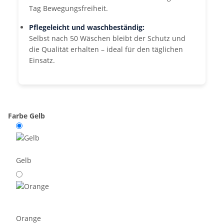
Tag Bewegungsfreiheit.
Pflegeleicht und waschbeständig:
Selbst nach 50 Wäschen bleibt der Schutz und
die Qualität erhalten – ideal für den täglichen
Einsatz.
Farbe
Gelb
Gelb
Orange