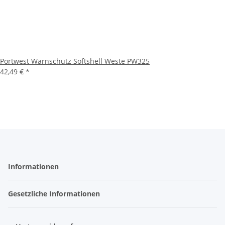
Portwest Warnschutz Softshell Weste PW325
42,49 €
*
Informationen
Gesetzliche Informationen