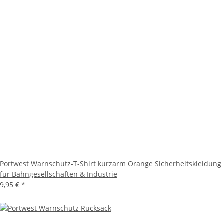
Portwest Warnschutz-T-Shirt kurzarm Orange Sicherheitskleidung
für Bahngesellschaften & Industrie
9,95 €
*