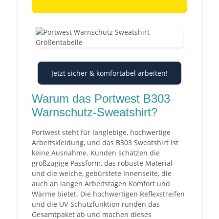
Jetzt sicher & komfortabel arbeiten!
Warum das Portwest B303
Warnschutz-Sweatshirt?
Portwest steht für langlebige, hochwertige
Arbeitskleidung, und das B303 Sweatshirt ist
keine Ausnahme. Kunden schätzen die
großzügige Passform, das robuste Material
und die weiche, gebürstete Innenseite, die
auch an langen Arbeitstagen Komfort und
Wärme bietet. Die hochwertigen Reflexstreifen
und die UV-Schutzfunktion runden das
Gesamtpaket ab und machen dieses