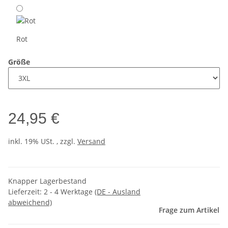
Rot
Größe
24,95 €
inkl. 19% USt. , zzgl.
Versand
Knapper Lagerbestand
Lieferzeit:
2 - 4 Werktage
(DE - Ausland
abweichend)
Frage zum Artikel