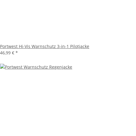
Portwest Hi-Vis Warnschutz 3-in-1 Pilotjacke
46,99 €
*