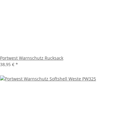
Portwest Warnschutz Rucksack
38,95 €
*