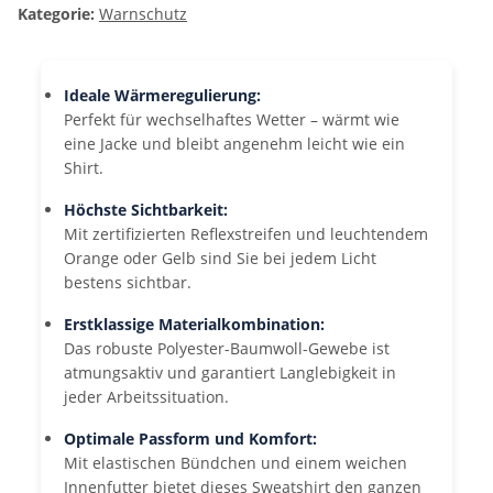
Kategorie:
Warnschutz
Ideale Wärmeregulierung:
Perfekt für wechselhaftes Wetter – wärmt wie
eine Jacke und bleibt angenehm leicht wie ein
Shirt.
Höchste Sichtbarkeit:
Mit zertifizierten Reflexstreifen und leuchtendem
Orange oder Gelb sind Sie bei jedem Licht
bestens sichtbar.
Erstklassige Materialkombination:
Das robuste Polyester-Baumwoll-Gewebe ist
atmungsaktiv und garantiert Langlebigkeit in
jeder Arbeitssituation.
Optimale Passform und Komfort:
Mit elastischen Bündchen und einem weichen
Innenfutter bietet dieses Sweatshirt den ganzen