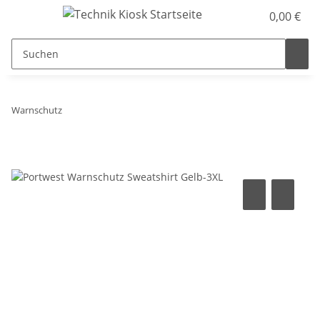
0,00 €
Warnschutz