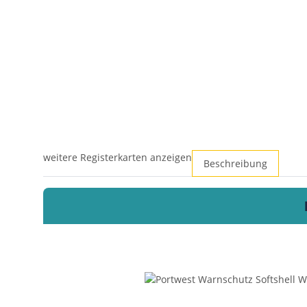
weitere Registerkarten anzeigen
Beschreibung