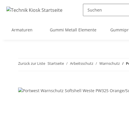
Armaturen
Gummi Metall Elemente
Gummipro
Zurück zur Liste
Startseite
Arbeitsschutz
Warnschutz
P