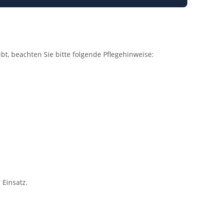
t, beachten Sie bitte folgende Pflegehinweise:
 Einsatz.