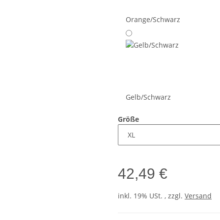
Orange/Schwarz
Gelb/Schwarz
Größe
42,49 €
inkl. 19% USt. , zzgl.
Versand