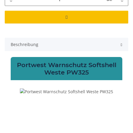
Beschreibung
Portwest Warnschutz Softshell
Weste PW325