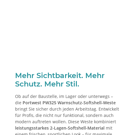
Mehr Sichtbarkeit. Mehr
Schutz. Mehr Stil.
Ob auf der Baustelle, im Lager oder unterwegs –
die
Portwest PW325 Warnschutz-Softshell-Weste
bringt Sie sicher durch jeden Arbeitstag. Entwickelt
für Profis, die nicht nur funktional, sondern auch
modern auftreten wollen. Diese Weste kombiniert
leistungsstarkes 2-Lagen-Softshell-Material
mit
einem frischen, sportlichen Look – für maximale