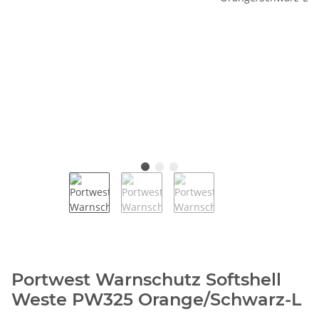
Portwest Warnschutz Softshell
Weste PW325 Orange/Schwarz-L