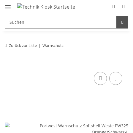
Zurück zur Liste
Warnschutz