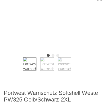
Portwest Warnschutz Softshell Weste
PW325 Gelb/Schwarz-2XL