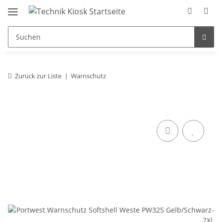
Zurück zur Liste
Warnschutz