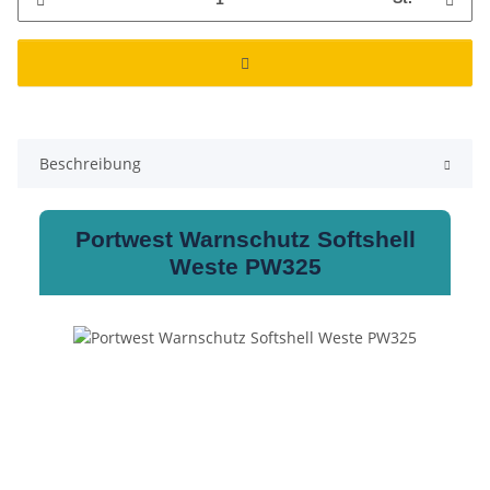
Beschreibung
Portwest Warnschutz Softshell
Weste PW325