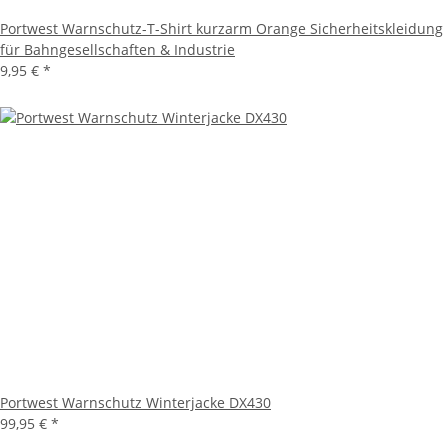
Portwest Warnschutz-T-Shirt kurzarm Orange Sicherheitskleidung
für Bahngesellschaften & Industrie
9,95 €
*
Portwest Warnschutz Winterjacke DX430
99,95 €
*