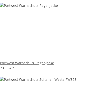
Portwest Warnschutz Regenjacke
23,95 €
*