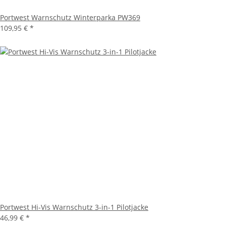
Portwest Warnschutz Winterparka PW369
109,95 €
*
Portwest Hi-Vis Warnschutz 3-in-1 Pilotjacke
46,99 €
*