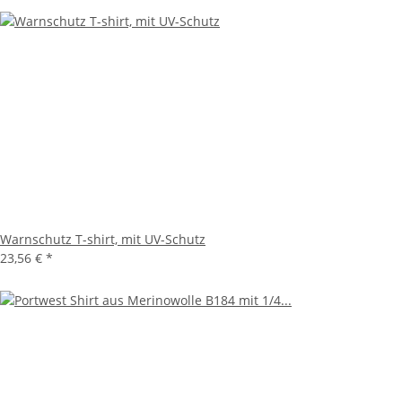
Warnschutz T-shirt, mit UV-Schutz
23,56 €
*