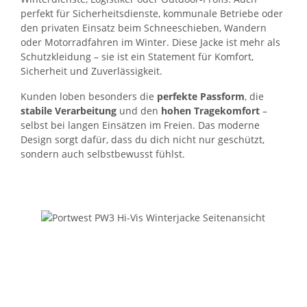
perfekt für Sicherheitsdienste, kommunale Betriebe oder
den privaten Einsatz beim Schneeschieben, Wandern
oder Motorradfahren im Winter. Diese Jacke ist mehr als
Schutzkleidung – sie ist ein Statement für Komfort,
Sicherheit und Zuverlässigkeit.
Kunden loben besonders die
perfekte Passform
, die
stabile Verarbeitung
und den
hohen Tragekomfort
–
selbst bei langen Einsätzen im Freien. Das moderne
Design sorgt dafür, dass du dich nicht nur geschützt,
sondern auch selbstbewusst fühlst.