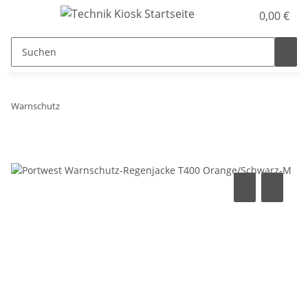
0,00 €
Warnschutz