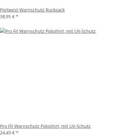
Portwest Warnschutz Rucksack
38,95 €
*
Pro Fit Warnschutz Poloshirt, mit UV-Schutz
24,49 €
*