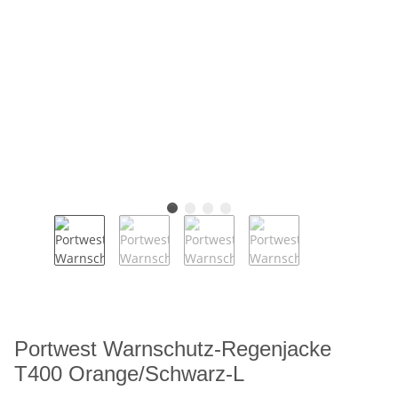
Portwest Warnschutz-Regenjacke
T400 Orange/Schwarz-L