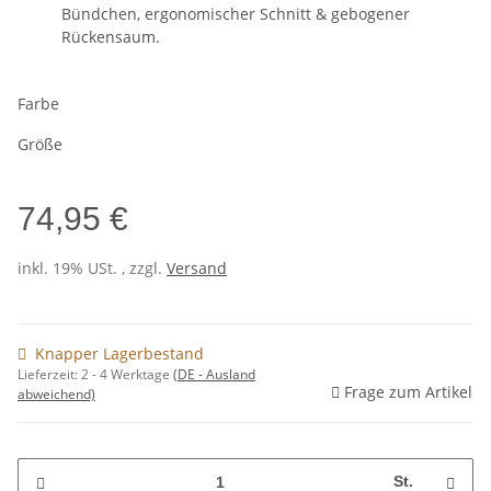
Bündchen, ergonomischer Schnitt & gebogener
Rückensaum.
Farbe
Größe
74,95 €
inkl. 19% USt. , zzgl.
Versand
Knapper Lagerbestand
Lieferzeit:
2 - 4 Werktage
(DE - Ausland
Frage zum Artikel
abweichend)
St.