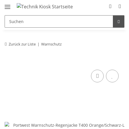
Zurück zur Liste
Warnschutz