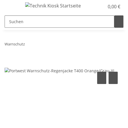
0,00 €
Warnschutz