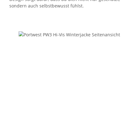
sondern auch selbstbewusst fühlst.