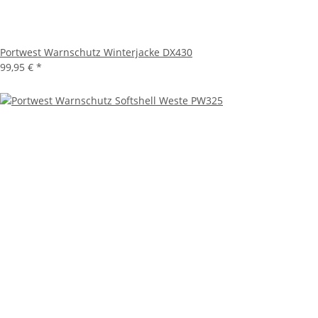
Portwest Warnschutz Winterjacke DX430
99,95 €
*