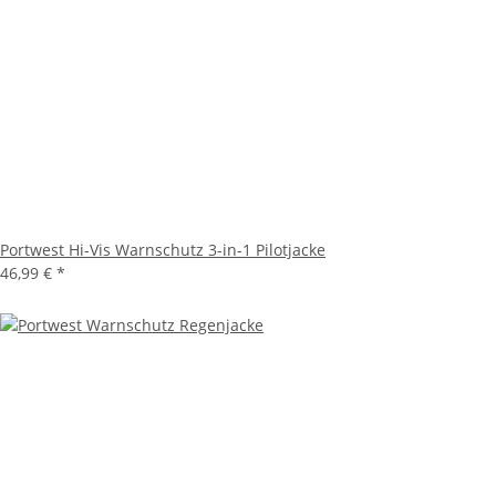
Portwest Hi-Vis Warnschutz 3-in-1 Pilotjacke
46,99 €
*