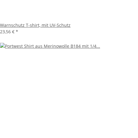
Warnschutz T-shirt, mit UV-Schutz
23,56 €
*