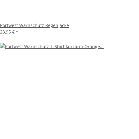
Portwest Warnschutz Regenjacke
23,95 €
*