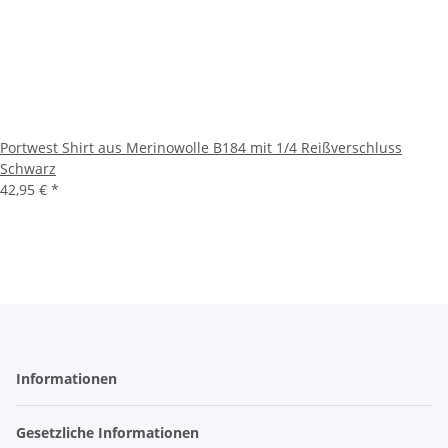
Portwest Shirt aus Merinowolle B184 mit 1/4 Reißverschluss
Schwarz
42,95 €
*
Informationen
Gesetzliche Informationen