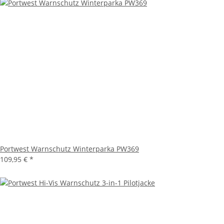
Portwest Warnschutz Winterparka PW369
109,95 €
*