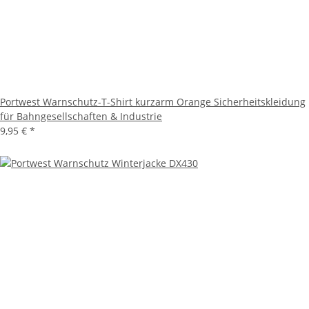
Portwest Warnschutz-T-Shirt kurzarm Orange Sicherheitskleidung
für Bahngesellschaften & Industrie
9,95 €
*