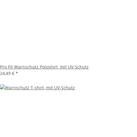
Pro Fit Warnschutz Poloshirt, mit UV-Schutz
24,49 €
*