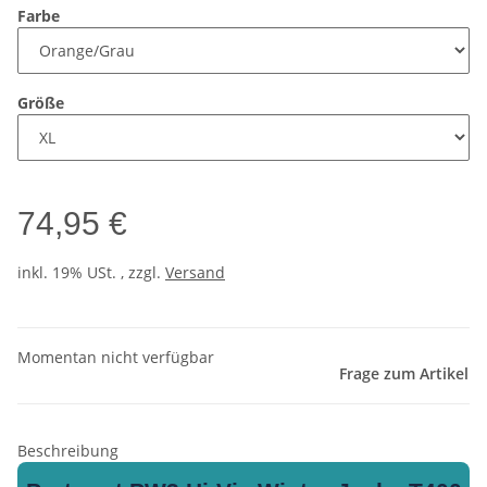
Farbe
Größe
74,95 €
inkl. 19% USt. , zzgl.
Versand
Momentan nicht verfügbar
Frage zum Artikel
Beschreibung