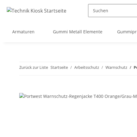
Armaturen
Gummi Metall Elemente
Gummipro
Zurück zur Liste
Startseite
Arbeitsschutz
Warnschutz
P