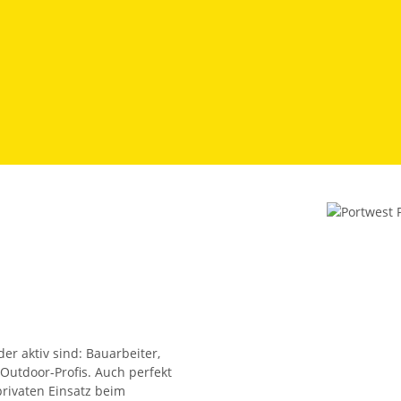
der aktiv sind: Bauarbeiter,
Outdoor-Profis. Auch perfekt
rivaten Einsatz beim