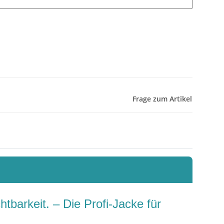
Frage zum Artikel
tbarkeit. – Die Profi-Jacke für