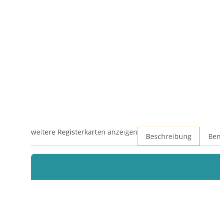
weitere Registerkarten anzeigen
Beschreibung
Ben