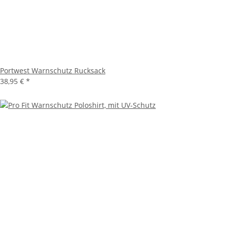
Portwest Warnschutz Rucksack
38,95 €
*