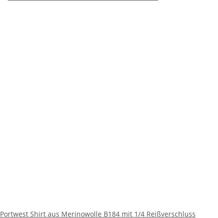
Portwest Shirt aus Merinowolle B184 mit 1/4 Reißverschluss