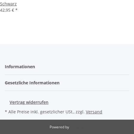
Schwarz
42,95 €
*
Informationen
Gesetzliche Informationen
Vertrag widerrufen
* Alle Preise inkl. gesetzlicher USt., zzgl.
Versand
Powered by
JTL-Shop