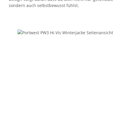
sondern auch selbstbewusst fühlst.