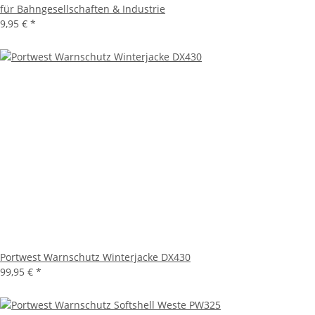
für Bahngesellschaften & Industrie
9,95 €
*
Portwest Warnschutz Winterjacke DX430
99,95 €
*