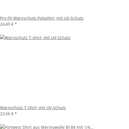
Pro Fit Warnschutz Poloshirt, mit UV-Schutz
24,49 €
*
Warnschutz T-shirt, mit UV-Schutz
23,56 €
*