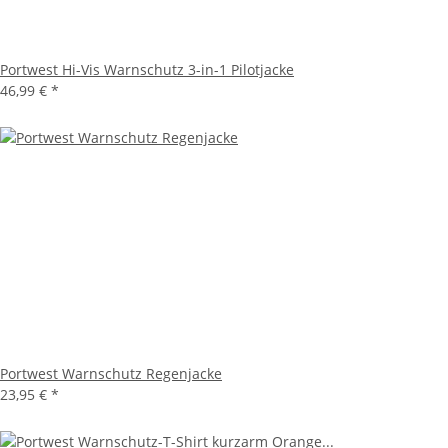
Portwest Hi-Vis Warnschutz 3-in-1 Pilotjacke
46,99 €
*
Portwest Warnschutz Regenjacke
23,95 €
*