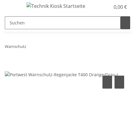
0,00 €
Warnschutz