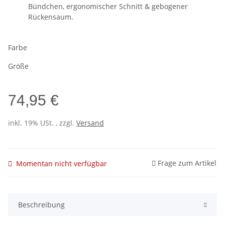
Bündchen, ergonomischer Schnitt & gebogener
Rückensaum.
Farbe
Größe
74,95 €
inkl. 19% USt. , zzgl.
Versand
Frage zum Artikel
Momentan nicht verfügbar
Beschreibung