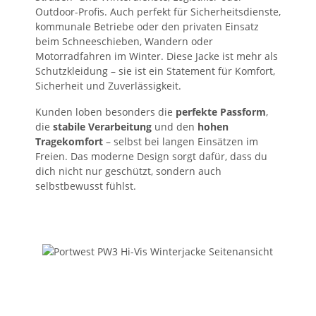
Outdoor-Profis. Auch perfekt für Sicherheitsdienste,
kommunale Betriebe oder den privaten Einsatz
beim Schneeschieben, Wandern oder
Motorradfahren im Winter. Diese Jacke ist mehr als
Schutzkleidung – sie ist ein Statement für Komfort,
Sicherheit und Zuverlässigkeit.
Kunden loben besonders die
perfekte Passform
,
die
stabile Verarbeitung
und den
hohen
Tragekomfort
– selbst bei langen Einsätzen im
Freien. Das moderne Design sorgt dafür, dass du
dich nicht nur geschützt, sondern auch
selbstbewusst fühlst.