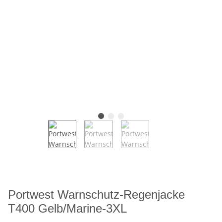
Portwest Warnschutz-Regenjacke
T400 Gelb/Marine-3XL