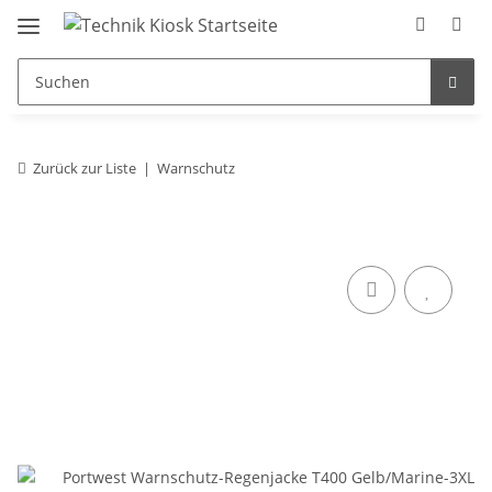
Zurück zur Liste
Warnschutz