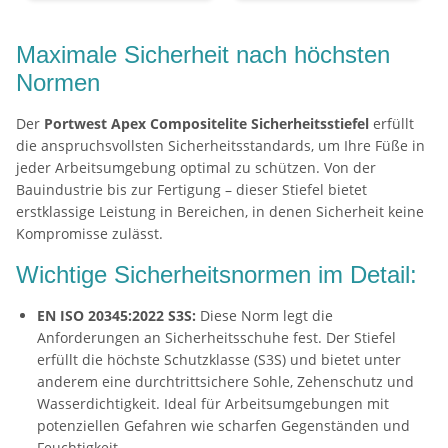
Maximale Sicherheit nach höchsten
Normen
Der
Portwest Apex Compositelite Sicherheitsstiefel
erfüllt
die anspruchsvollsten Sicherheitsstandards, um Ihre Füße in
jeder Arbeitsumgebung optimal zu schützen. Von der
Bauindustrie bis zur Fertigung – dieser Stiefel bietet
erstklassige Leistung in Bereichen, in denen Sicherheit keine
Kompromisse zulässt.
Wichtige Sicherheitsnormen im Detail:
EN ISO 20345:2022 S3S:
Diese Norm legt die
Anforderungen an Sicherheitsschuhe fest. Der Stiefel
erfüllt die höchste Schutzklasse (S3S) und bietet unter
anderem eine durchtrittsichere Sohle, Zehenschutz und
Wasserdichtigkeit. Ideal für Arbeitsumgebungen mit
potenziellen Gefahren wie scharfen Gegenständen und
Feuchtigkeit.