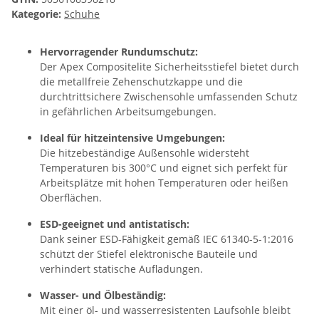
Kategorie:
Schuhe
Hervorragender Rundumschutz:
Der Apex Compositelite Sicherheitsstiefel bietet durch
die metallfreie Zehenschutzkappe und die
durchtrittsichere Zwischensohle umfassenden Schutz
in gefährlichen Arbeitsumgebungen.
Ideal für hitzeintensive Umgebungen:
Die hitzebeständige Außensohle widersteht
Temperaturen bis 300°C und eignet sich perfekt für
Arbeitsplätze mit hohen Temperaturen oder heißen
Oberflächen.
ESD-geeignet und antistatisch:
Dank seiner ESD-Fähigkeit gemäß IEC 61340-5-1:2016
schützt der Stiefel elektronische Bauteile und
verhindert statische Aufladungen.
Wasser- und Ölbeständig:
Mit einer öl- und wasserresistenten Laufsohle bleibt