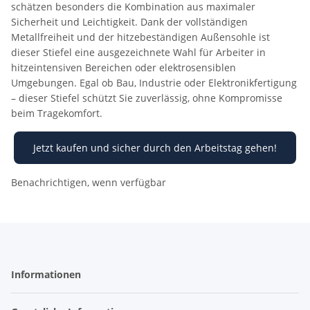
schätzen besonders die Kombination aus maximaler
Sicherheit und Leichtigkeit. Dank der vollständigen
Metallfreiheit und der hitzebeständigen Außensohle ist
dieser Stiefel eine ausgezeichnete Wahl für Arbeiter in
hitzeintensiven Bereichen oder elektrosensiblen
Umgebungen. Egal ob Bau, Industrie oder Elektronikfertigung
– dieser Stiefel schützt Sie zuverlässig, ohne Kompromisse
beim Tragekomfort.
Jetzt kaufen und sicher durch den Arbeitstag gehen!
Benachrichtigen, wenn verfügbar
Informationen