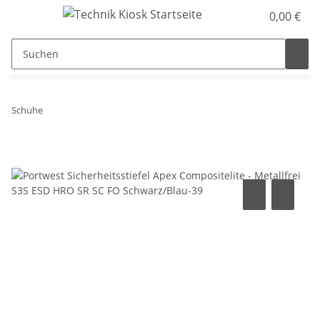
0,00 €
Schuhe