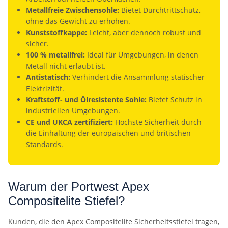
Metallfreie Zwischensohle:
Bietet Durchtrittschutz,
ohne das Gewicht zu erhöhen.
Kunststoffkappe:
Leicht, aber dennoch robust und
sicher.
100 % metallfrei:
Ideal für Umgebungen, in denen
Metall nicht erlaubt ist.
Antistatisch:
Verhindert die Ansammlung statischer
Elektrizität.
Kraftstoff- und Ölresistente Sohle:
Bietet Schutz in
industriellen Umgebungen.
CE und UKCA zertifiziert:
Höchste Sicherheit durch
die Einhaltung der europäischen und britischen
Standards.
Warum der Portwest Apex
Compositelite Stiefel?
Kunden, die den Apex Compositelite Sicherheitsstiefel tragen,