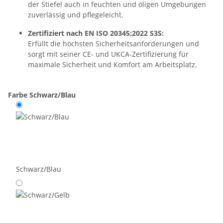
der Stiefel auch in feuchten und öligen Umgebungen
zuverlässig und pflegeleicht.
Zertifiziert nach EN ISO 20345:2022 S3S:
Erfüllt die höchsten Sicherheitsanforderungen und
sorgt mit seiner CE- und UKCA-Zertifizierung für
maximale Sicherheit und Komfort am Arbeitsplatz.
Farbe
Schwarz/Blau
Schwarz/Blau