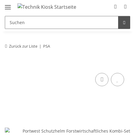
Zurück zur Liste
PSA