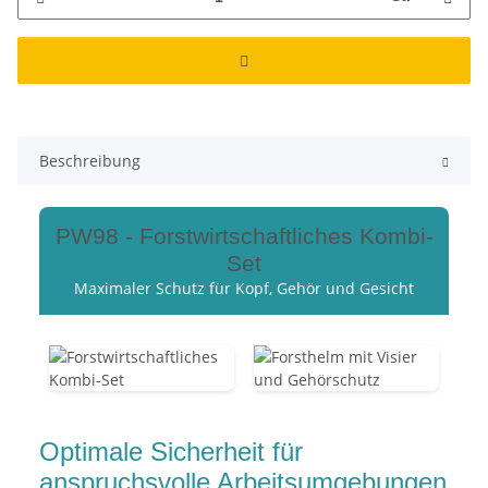
Beschreibung
PW98 - Forstwirtschaftliches Kombi-
Set
Maximaler Schutz für Kopf, Gehör und Gesicht
Optimale Sicherheit für
anspruchsvolle Arbeitsumgebungen