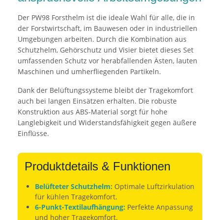
Der PW98 Forsthelm ist die ideale Wahl für alle, die in
der Forstwirtschaft, im Bauwesen oder in industriellen
Umgebungen arbeiten. Durch die Kombination aus
Schutzhelm, Gehörschutz und Visier bietet dieses Set
umfassenden Schutz vor herabfallenden Ästen, lauten
Maschinen und umherfliegenden Partikeln.
Dank der Belüftungssysteme bleibt der Tragekomfort
auch bei langen Einsätzen erhalten. Die robuste
Konstruktion aus ABS-Material sorgt für hohe
Langlebigkeit und Widerstandsfähigkeit gegen äußere
Einflüsse.
Produktdetails & Funktionen
Belüfteter Schutzhelm:
Optimale Luftzirkulation
für kühlen Tragekomfort.
6-Punkt-Textilaufhängung:
Perfekte Anpassung
und hoher Tragekomfort.