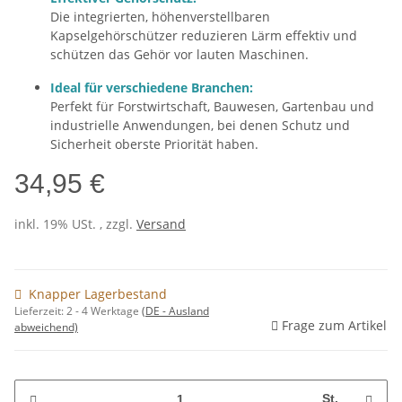
Die integrierten, höhenverstellbaren
Kapselgehörschützer reduzieren Lärm effektiv und
schützen das Gehör vor lauten Maschinen.
Ideal für verschiedene Branchen:
Perfekt für Forstwirtschaft, Bauwesen, Gartenbau und
industrielle Anwendungen, bei denen Schutz und
Sicherheit oberste Priorität haben.
34,95 €
inkl. 19% USt. , zzgl.
Versand
Knapper Lagerbestand
Lieferzeit:
2 - 4 Werktage
(DE - Ausland
Frage zum Artikel
abweichend)
St.