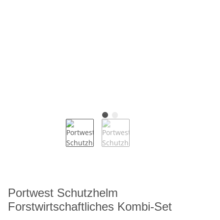
Portwest Schutzhelm
Forstwirtschaftliches Kombi-Set