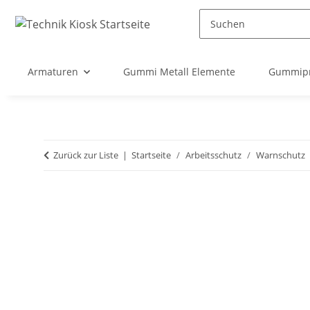
Armaturen
Gummi Metall Elemente
Gummipr
Zurück zur Liste
Startseite
Arbeitsschutz
Warnschutz