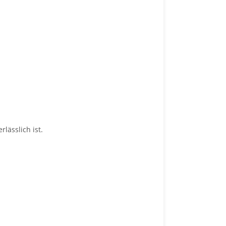
lässlich ist.