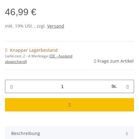
46,99 €
inkl. 19% USt. , zzgl.
Versand
Knapper Lagerbestand
Lieferzeit:
2 - 4 Werktage
(DE - Ausland
Frage zum Artikel
abweichend)
St.
Beschreibung