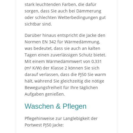
stark leuchtenden Farben, die dafür
sorgen, dass Sie auch bei Dämmerung
oder schlechten Wetterbedingungen gut
sichtbar sind.
Darüber hinaus entspricht die Jacke den
Normen EN 342 für Wärmedämmung,
was bedeutet, dass sie auch an kalten
Tagen einen zuverlässigen Schutz bietet.
Mit einem Wärmedämmwert von 0,331
(m² K/W) der Klasse 2 können Sie sich
darauf verlassen, dass die PJ50 Sie warm
hält, während Sie gleichzeitig die nötige
Bewegungsfreiheit für Ihre täglichen
Aufgaben genießen.
Waschen & Pflegen
Pflegehinweise zur Langlebigkeit der
Portwest PJ50 Jacke: