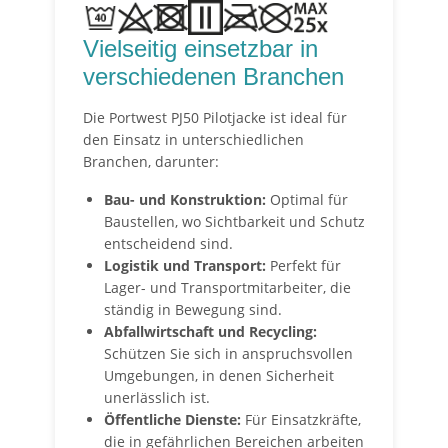
Vielseitig einsetzbar in
verschiedenen Branchen
Die Portwest PJ50 Pilotjacke ist ideal für
den Einsatz in unterschiedlichen
Branchen, darunter:
Bau- und Konstruktion:
Optimal für
Baustellen, wo Sichtbarkeit und Schutz
entscheidend sind.
Logistik und Transport:
Perfekt für
Lager- und Transportmitarbeiter, die
ständig in Bewegung sind.
Abfallwirtschaft und Recycling:
Schützen Sie sich in anspruchsvollen
Umgebungen, in denen Sicherheit
unerlässlich ist.
Öffentliche Dienste:
Für Einsatzkräfte,
die in gefährlichen Bereichen arbeiten