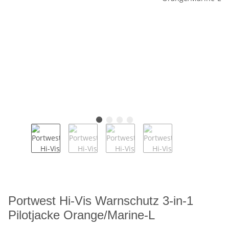
Portwest Hi-Vis Warnschutz 3-in-1
Pilotjacke Orange/Marine-L