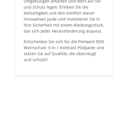
Umgebungen arbeiten und Wert auf Stil
und Schutz legen. Erleben Sie die
Vielseitigkeit und den Komfort dieser
innovativen Jacke und investieren Sie in
Ihre Sicherheit mit einem Kleidungsstück,
das sich jeder Herausforderung anpasst.
Entscheiden Sie sich für die Portwest PJ50
Warnschutz 3-in-1 Kontrast Pilotjacke und
setzen Sie auf Qualität, die überzeugt
und schützt!