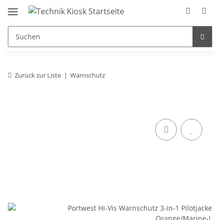
Zurück zur Liste
Warnschutz