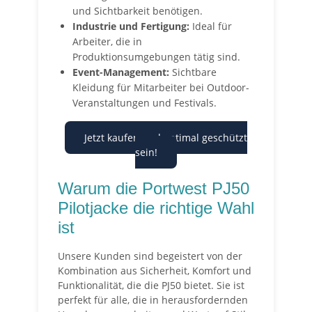
und Sichtbarkeit benötigen.
Industrie und Fertigung:
Ideal für
Arbeiter, die in
Produktionsumgebungen tätig sind.
Event-Management:
Sichtbare
Kleidung für Mitarbeiter bei Outdoor-
Veranstaltungen und Festivals.
Jetzt kaufen und optimal geschützt
sein!
Warum die Portwest PJ50
Pilotjacke die richtige Wahl
ist
Unsere Kunden sind begeistert von der
Kombination aus Sicherheit, Komfort und
Funktionalität, die die PJ50 bietet. Sie ist
perfekt für alle, die in herausfordernden