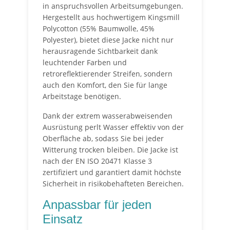
in anspruchsvollen Arbeitsumgebungen.
Hergestellt aus hochwertigem Kingsmill
Polycotton (55% Baumwolle, 45%
Polyester), bietet diese Jacke nicht nur
herausragende Sichtbarkeit dank
leuchtender Farben und
retroreflektierender Streifen, sondern
auch den Komfort, den Sie für lange
Arbeitstage benötigen.
Dank der extrem wasserabweisenden
Ausrüstung perlt Wasser effektiv von der
Oberfläche ab, sodass Sie bei jeder
Witterung trocken bleiben. Die Jacke ist
nach der EN ISO 20471 Klasse 3
zertifiziert und garantiert damit höchste
Sicherheit in risikobehafteten Bereichen.
Anpassbar für jeden
Einsatz