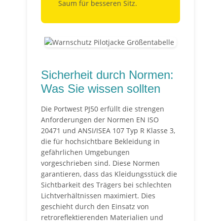
Saum für besseren Sitz.
Sicherheit durch Normen:
Was Sie wissen sollten
Die Portwest PJ50 erfüllt die strengen
Anforderungen der Normen EN ISO
20471 und ANSI/ISEA 107 Typ R Klasse 3,
die für hochsichtbare Bekleidung in
gefährlichen Umgebungen
vorgeschrieben sind. Diese Normen
garantieren, dass das Kleidungsstück die
Sichtbarkeit des Trägers bei schlechten
Lichtverhältnissen maximiert. Dies
geschieht durch den Einsatz von
retroreflektierenden Materialien und