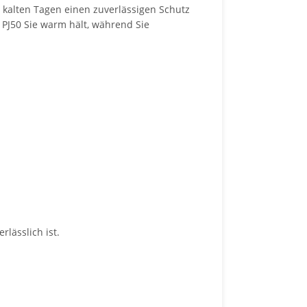
kalten Tagen einen zuverlässigen Schutz
 PJ50 Sie warm hält, während Sie
lässlich ist.