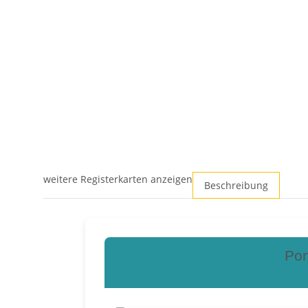
weitere Registerkarten anzeigen
Beschreibung
Por