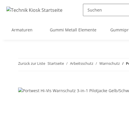
Armaturen
Gummi Metall Elemente
Gummipro
Zurück zur Liste
Startseite
Arbeitsschutz
Warnschutz
P