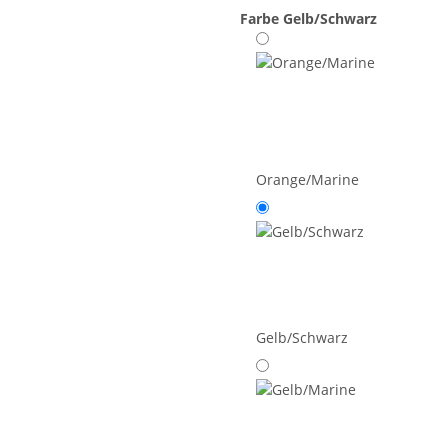
Farbe
Gelb/Schwarz
Orange/Marine
Gelb/Schwarz