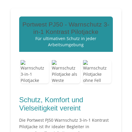
Portwest PJ50 - Warnschutz 3-
in-1 Kontrast Pilotjacke
Für ultimativen Schutz in jeder
Arbeitsumgebung
Schutz, Komfort und
Vielseitigkeit vereint
Die Portwest PJ50 Warnschutz 3-in-1 Kontrast
Pilotjacke ist Ihr idealer Begleiter in