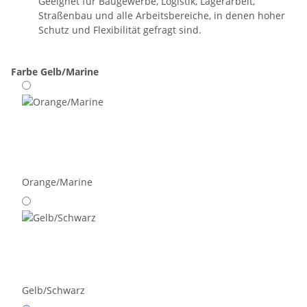
Geeignet für Baugewerbe, Logistik, Lagerarbeit,
Straßenbau und alle Arbeitsbereiche, in denen hoher
Schutz und Flexibilität gefragt sind.
Farbe
Gelb/Marine
Orange/Marine
Gelb/Schwarz