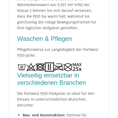
Wärmedämmwert von 0,331 (m² K/W) der
Klasse 2 können Sie sich darauf verlassen,
dass die PJ50 Sie warm hält, während Sie
gleichzeitig die nötige Bewegungsfreiheit für
Ihre täglichen Aufgaben genießen.
Waschen & Pflegen
Pflegehinweise zur Langlebigkeit der Portwest
PJ50 Jacke:
Vielseitig einsetzbar in
verschiedenen Branchen
Die Portwest PJ50 Pilotjacke ist ideal für den
Einsatz in unterschiedlichen Branchen,
darunter:
Bau- und Konstruktion:
Optimal für