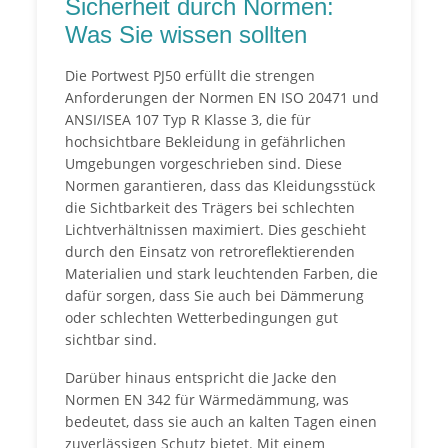
Sicherheit durch Normen:
Was Sie wissen sollten
Die Portwest PJ50 erfüllt die strengen
Anforderungen der Normen EN ISO 20471 und
ANSI/ISEA 107 Typ R Klasse 3, die für
hochsichtbare Bekleidung in gefährlichen
Umgebungen vorgeschrieben sind. Diese
Normen garantieren, dass das Kleidungsstück
die Sichtbarkeit des Trägers bei schlechten
Lichtverhältnissen maximiert. Dies geschieht
durch den Einsatz von retroreflektierenden
Materialien und stark leuchtenden Farben, die
dafür sorgen, dass Sie auch bei Dämmerung
oder schlechten Wetterbedingungen gut
sichtbar sind.
Darüber hinaus entspricht die Jacke den
Normen EN 342 für Wärmedämmung, was
bedeutet, dass sie auch an kalten Tagen einen
zuverlässigen Schutz bietet. Mit einem