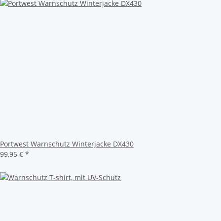
Portwest Warnschutz Winterjacke DX430
99,95 €
*