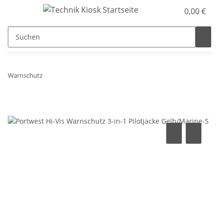
0,00 €
Warnschutz