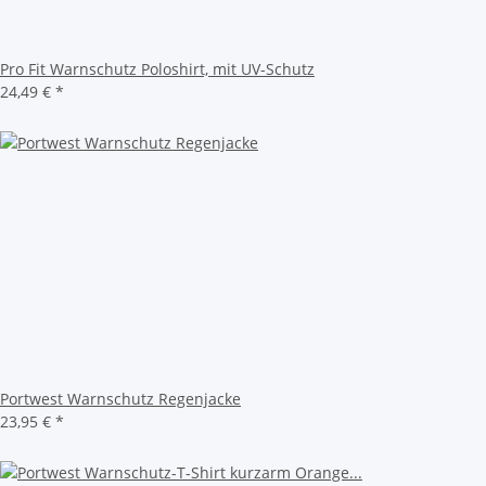
Pro Fit Warnschutz Poloshirt, mit UV-Schutz
24,49 €
*
Portwest Warnschutz Regenjacke
23,95 €
*