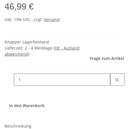
46,99 €
inkl. 19% USt. , zzgl.
Versand
Knapper Lagerbestand
Lieferzeit:
2 - 4 Werktage
(DE - Ausland
abweichend)
Frage zum Artikel
St.
In den Warenkorb
Beschreibung