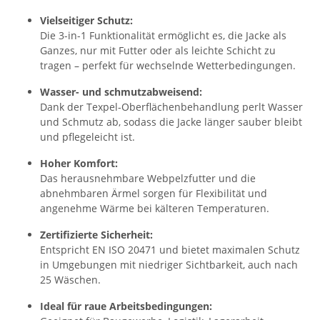
Vielseitiger Schutz:
Die 3-in-1 Funktionalität ermöglicht es, die Jacke als
Ganzes, nur mit Futter oder als leichte Schicht zu
tragen – perfekt für wechselnde Wetterbedingungen.
Wasser- und schmutzabweisend:
Dank der Texpel-Oberflächenbehandlung perlt Wasser
und Schmutz ab, sodass die Jacke länger sauber bleibt
und pflegeleicht ist.
Hoher Komfort:
Das herausnehmbare Webpelzfutter und die
abnehmbaren Ärmel sorgen für Flexibilität und
angenehme Wärme bei kälteren Temperaturen.
Zertifizierte Sicherheit:
Entspricht EN ISO 20471 und bietet maximalen Schutz
in Umgebungen mit niedriger Sichtbarkeit, auch nach
25 Wäschen.
Ideal für raue Arbeitsbedingungen: