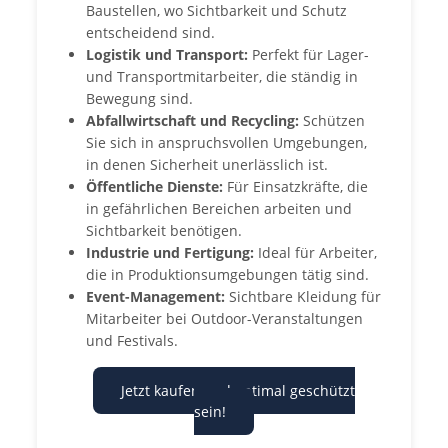
Baustellen, wo Sichtbarkeit und Schutz
entscheidend sind.
Logistik und Transport:
Perfekt für Lager-
und Transportmitarbeiter, die ständig in
Bewegung sind.
Abfallwirtschaft und Recycling:
Schützen
Sie sich in anspruchsvollen Umgebungen,
in denen Sicherheit unerlässlich ist.
Öffentliche Dienste:
Für Einsatzkräfte, die
in gefährlichen Bereichen arbeiten und
Sichtbarkeit benötigen.
Industrie und Fertigung:
Ideal für Arbeiter,
die in Produktionsumgebungen tätig sind.
Event-Management:
Sichtbare Kleidung für
Mitarbeiter bei Outdoor-Veranstaltungen
und Festivals.
Jetzt kaufen und optimal geschützt
sein!