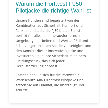
Warum die Portwest PJ50
Pilotjacke die richtige Wahl ist
Unsere Kunden sind begeistert von der
Kombination aus Sicherheit, Komfort und
Funktionalität, die die PJ50 bietet. Sie ist
perfekt für alle, die in herausfordernden
Umgebungen arbeiten und Wert auf Stil und
Schutz legen. Erleben Sie die Vielseitigkeit und
den Komfort dieser innovativen Jacke und
investieren Sie in Ihre Sicherheit mit einem
Kleidungsstück, das sich jeder
Herausforderung anpasst.
Entscheiden Sie sich für die Portwest PJ50
Warnschutz 3-in-1 Kontrast Pilotjacke und
setzen Sie auf Qualität, die überzeugt und
schützt!