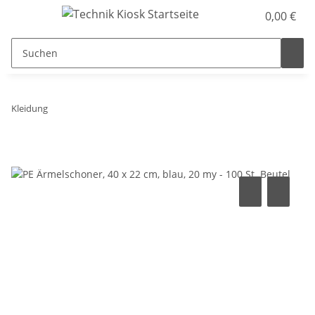
0,00 €
Kleidung