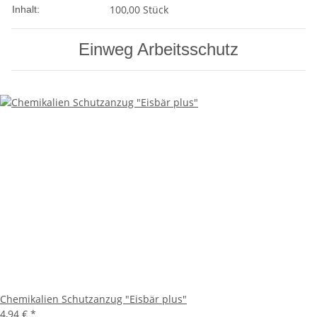
100,00 Stück
Inhalt:
Einweg Arbeitsschutz
Chemikalien Schutzanzug "Eisbär plus"
4,94 €
*