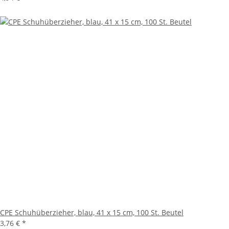
CPE Schuhüberzieher, blau, 41 x 15 cm, 100 St. Beutel
3,76 €
*