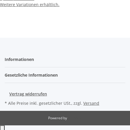
Weitere Variationen erhältlich.
Informationen
Gesetzliche Informationen
Vertrag widerrufen
* Alle Preise inkl. gesetzlicher USt., zzgl.
Versand
Powered by
JTL-Shop