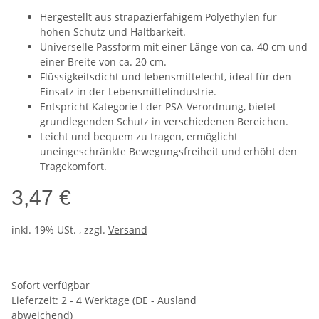
Hergestellt aus strapazierfähigem Polyethylen für
hohen Schutz und Haltbarkeit.
Universelle Passform mit einer Länge von ca. 40 cm und
einer Breite von ca. 20 cm.
Flüssigkeitsdicht und lebensmittelecht, ideal für den
Einsatz in der Lebensmittelindustrie.
Entspricht Kategorie I der PSA-Verordnung, bietet
grundlegenden Schutz in verschiedenen Bereichen.
Leicht und bequem zu tragen, ermöglicht
uneingeschränkte Bewegungsfreiheit und erhöht den
Tragekomfort.
3,47 €
inkl. 19% USt. , zzgl.
Versand
Sofort verfügbar
Lieferzeit:
2 - 4 Werktage
(DE - Ausland
abweichend)