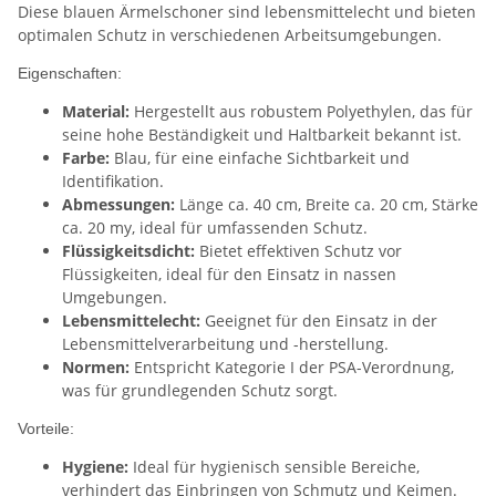
Diese blauen Ärmelschoner sind lebensmittelecht und bieten
optimalen Schutz in verschiedenen Arbeitsumgebungen.
Eigenschaften:
Material:
Hergestellt aus robustem Polyethylen, das für
seine hohe Beständigkeit und Haltbarkeit bekannt ist.
Farbe:
Blau, für eine einfache Sichtbarkeit und
Identifikation.
Abmessungen:
Länge ca. 40 cm, Breite ca. 20 cm, Stärke
ca. 20 my, ideal für umfassenden Schutz.
Flüssigkeitsdicht:
Bietet effektiven Schutz vor
Flüssigkeiten, ideal für den Einsatz in nassen
Umgebungen.
Lebensmittelecht:
Geeignet für den Einsatz in der
Lebensmittelverarbeitung und -herstellung.
Normen:
Entspricht Kategorie I der PSA-Verordnung,
was für grundlegenden Schutz sorgt.
Vorteile:
Hygiene:
Ideal für hygienisch sensible Bereiche,
verhindert das Einbringen von Schmutz und Keimen.