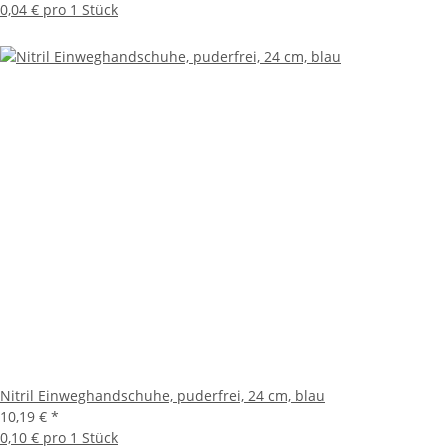
0,04 € pro 1 Stück
Nitril Einweghandschuhe, puderfrei, 24 cm, blau
10,19 €
*
0,10 € pro 1 Stück