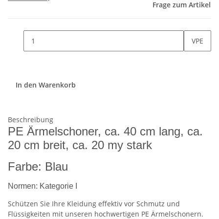
Frage zum Artikel
VPE
In den Warenkorb
Beschreibung
PE Ärmelschoner, ca. 40 cm lang, ca.
20 cm breit, ca. 20 my stark
Farbe: Blau
Normen: Kategorie I
Schützen Sie Ihre Kleidung effektiv vor Schmutz und
Flüssigkeiten mit unseren hochwertigen PE Ärmelschonern.