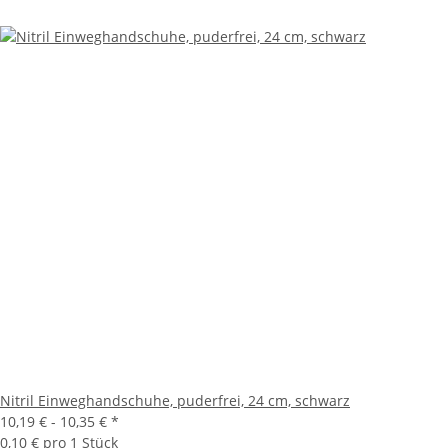
Nitril Einweghandschuhe, puderfrei, 24 cm, schwarz
10,19 € -
10,35 €
*
0,10 € pro 1 Stück