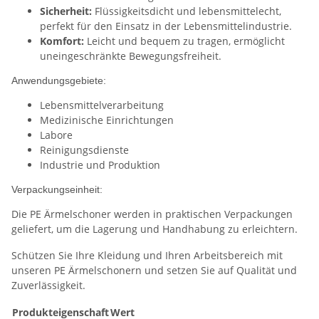
Sicherheit:
Flüssigkeitsdicht und lebensmittelecht,
perfekt für den Einsatz in der Lebensmittelindustrie.
Komfort:
Leicht und bequem zu tragen, ermöglicht
uneingeschränkte Bewegungsfreiheit.
Anwendungsgebiete:
Lebensmittelverarbeitung
Medizinische Einrichtungen
Labore
Reinigungsdienste
Industrie und Produktion
Verpackungseinheit:
Die PE Ärmelschoner werden in praktischen Verpackungen
geliefert, um die Lagerung und Handhabung zu erleichtern.
Schützen Sie Ihre Kleidung und Ihren Arbeitsbereich mit
unseren PE Ärmelschonern und setzen Sie auf Qualität und
Zuverlässigkeit.
Produkteigenschaft
Wert