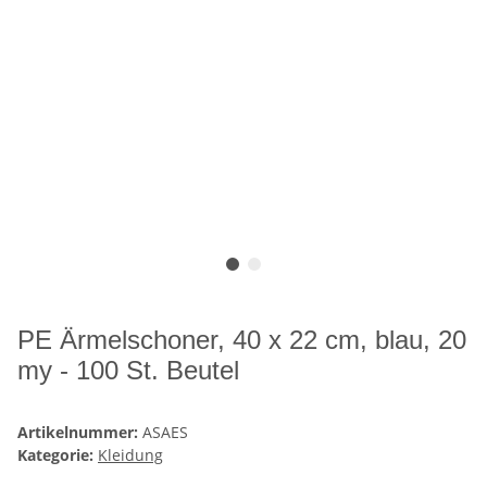
PE Ärmelschoner, 40 x 22 cm, blau, 20
my - 100 St. Beutel
Artikelnummer:
ASAES
Kategorie:
Kleidung