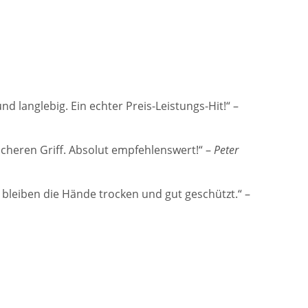
d langlebig. Ein echter Preis-Leistungs-Hit!“ –
cheren Griff. Absolut empfehlenswert!“ –
Peter
 bleiben die Hände trocken und gut geschützt.“ –