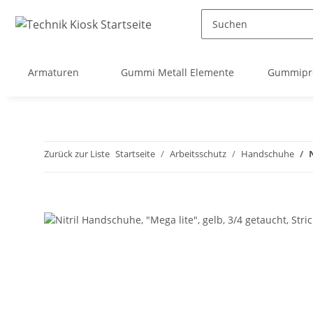
Armaturen
Gummi Metall Elemente
Gummipro
Zurück zur Liste
Startseite
Arbeitsschutz
Handschuhe