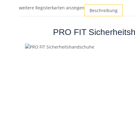
weitere Registerkarten anzeigen
Beschreibung
PRO FIT Sicherheitsh