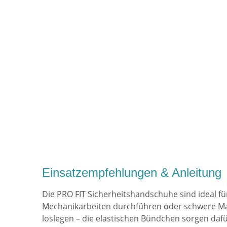
Einsatzempfehlungen & Anleitung
Die PRO FIT Sicherheitshandschuhe sind ideal für 
Mechanikarbeiten durchführen oder schwere Mat
loslegen – die elastischen Bündchen sorgen dafü