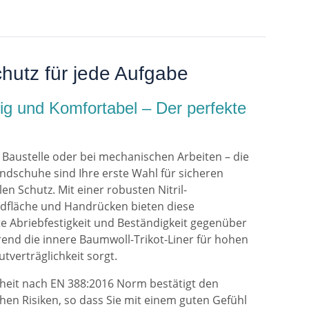
hutz für jede Aufgabe
tig und Komfortabel – Der perfekte
 Baustelle oder bei mechanischen Arbeiten – die
ndschuhe sind Ihre erste Wahl für sicheren
en Schutz. Mit einer robusten Nitril-
dfläche und Handrücken bieten diese
e Abriebfestigkeit und Beständigkeit gegenüber
end die innere Baumwoll-Trikot-Liner für hohen
verträglichkeit sorgt.
herheit nach EN 388:2016 Norm bestätigt den
en Risiken, so dass Sie mit einem guten Gefühl