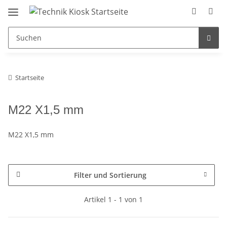
Startseite
M22 X1,5 mm
M22 X1,5 mm
Filter und Sortierung
Artikel 1 - 1 von 1