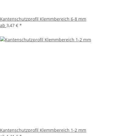
Kantenschutzprofil Klemmbereich 6-8 mm
ab
3,47 €
*
Kantenschutzprofil Klemmbereich 1-2 mm