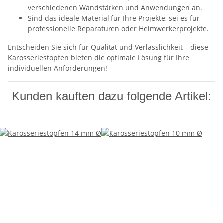
verschiedenen Wandstärken und Anwendungen an.
Sind das ideale Material für Ihre Projekte, sei es für
professionelle Reparaturen oder Heimwerkerprojekte.
Entscheiden Sie sich für Qualität und Verlässlichkeit – diese
Karosseriestopfen bieten die optimale Lösung für Ihre
individuellen Anforderungen!
Kunden kauften dazu folgende Artikel: