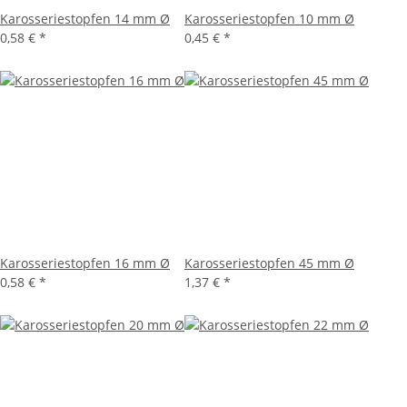
Karosseriestopfen 14 mm Ø
Karosseriestopfen 10 mm Ø
0,58 €
*
0,45 €
*
Karosseriestopfen 16 mm Ø
Karosseriestopfen 45 mm Ø
0,58 €
*
1,37 €
*