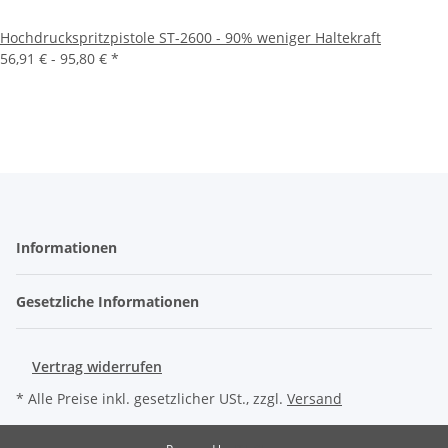
Hochdruckspritzpistole ST-2600 - 90% weniger Haltekraft
56,91 € -
95,80 €
*
Informationen
Gesetzliche Informationen
Vertrag widerrufen
* Alle Preise inkl. gesetzlicher USt., zzgl.
Versand