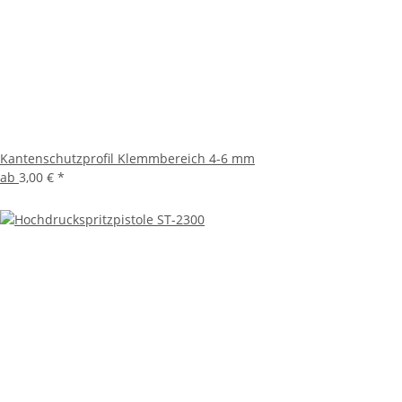
Kantenschutzprofil Klemmbereich 4-6 mm
ab
3,00 €
*