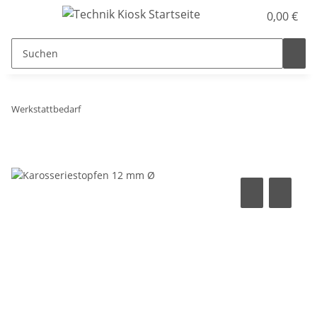
0,00 €
Werkstattbedarf