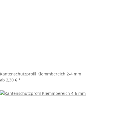
Kantenschutzprofil Klemmbereich 2-4 mm
ab
2,30 €
*