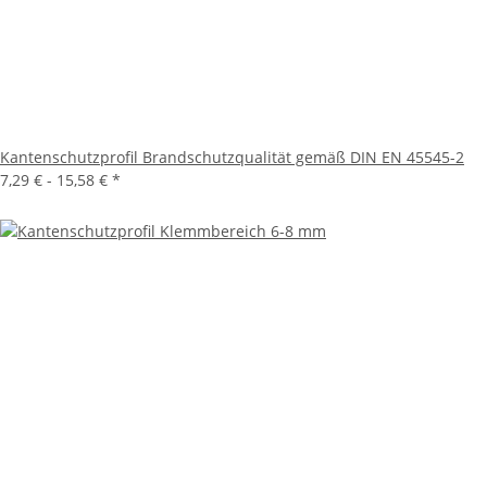
Kantenschutzprofil Brandschutzqualität gemäß DIN EN 45545-2
7,29 € -
15,58 €
*