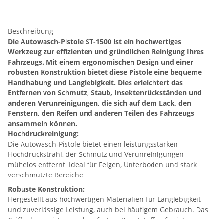
Beschreibung
Die Autowasch-Pistole ST-1500 ist ein hochwertiges
Werkzeug zur effizienten und gründlichen Reinigung Ihres
Fahrzeugs. Mit einem ergonomischen Design und einer
robusten Konstruktion bietet diese Pistole eine bequeme
Handhabung und Langlebigkeit. Dies erleichtert das
Entfernen von Schmutz, Staub, Insektenrückständen und
anderen Verunreinigungen, die sich auf dem Lack, den
Fenstern, den Reifen und anderen Teilen des Fahrzeugs
ansammeln können.
Hochdruckreinigung:
Die Autowasch-Pistole bietet einen leistungsstarken
Hochdruckstrahl, der Schmutz und Verunreinigungen
mühelos entfernt. Ideal für Felgen, Unterboden und stark
verschmutzte Bereiche
Robuste Konstruktion:
Hergestellt aus hochwertigen Materialien für Langlebigkeit
und zuverlässige Leistung, auch bei häufigem Gebrauch. Das