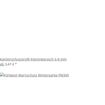
Kantenschutzprofil Klemmbereich 6-8 mm
ab
3,47 €
*