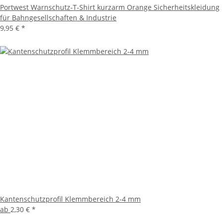
Portwest Warnschutz-T-Shirt kurzarm Orange Sicherheitskleidung
für Bahngesellschaften & Industrie
9,95 €
*
Kantenschutzprofil Klemmbereich 2-4 mm
ab
2,30 €
*