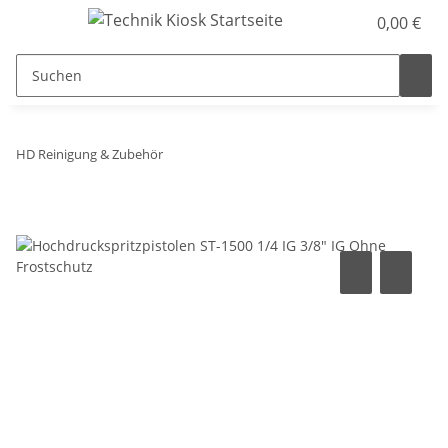
0,00 €
HD Reinigung & Zubehör