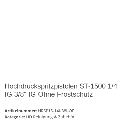
Hochdruckspritzpistolen ST-1500 1/4
IG 3/8" IG Ohne Frostschutz
Artikelnummer:
HRSP15-14I-38I-OF
Kategorie:
HD Reinigung & Zubehör