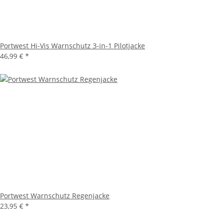
Portwest Hi-Vis Warnschutz 3-in-1 Pilotjacke
46,99 €
*
Portwest Warnschutz Regenjacke
23,95 €
*