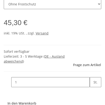
45,30 €
inkl. 19% USt. , zzgl.
Versand
Sofort verfügbar
Lieferzeit:
3 - 5 Werktage
(DE - Ausland
abweichend)
Frage zum Artikel
St.
In den Warenkorb