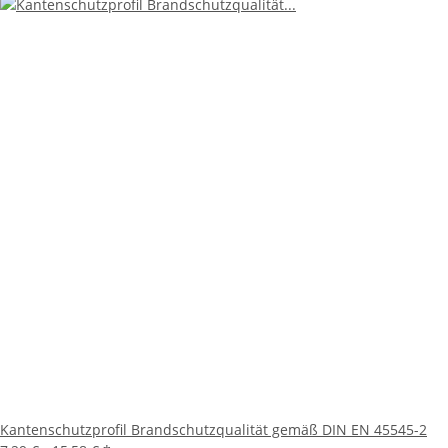
Kantenschutzprofil Brandschutzqualität gemäß DIN EN 45545-2