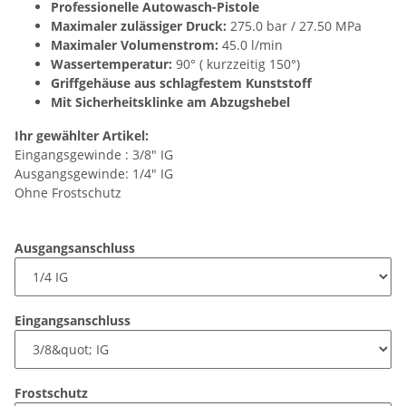
Professionelle Autowasch-Pistole
Maximaler zulässiger Druck:
275.0 bar / 27.50 MPa
Maximaler Volumenstrom:
45.0 l/min
Wassertemperatur:
90° ( kurzzeitig 150°)
Griffgehäuse aus schlagfestem Kunststoff
Mit Sicherheitsklinke am Abzugshebel
Ihr gewählter Artikel:
Eingangsgewinde : 3/8" IG
Ausgangsgewinde: 1/4" IG
Ohne Frostschutz
Ausgangsanschluss
Eingangsanschluss
Frostschutz