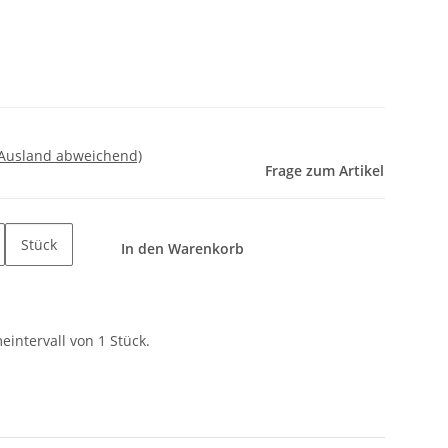
 Ausland abweichend)
Frage zum Artikel
Stück
In den Warenkorb
intervall von 1 Stück.