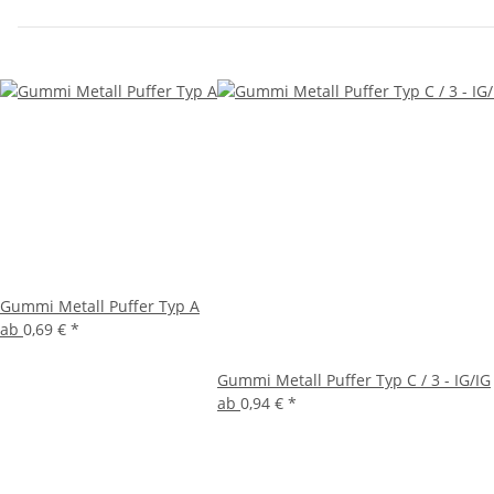
Gummi Metall Puffer Typ A
ab
0,69 €
*
Gummi Metall Puffer Typ C / 3 - IG/IG
ab
0,94 €
*