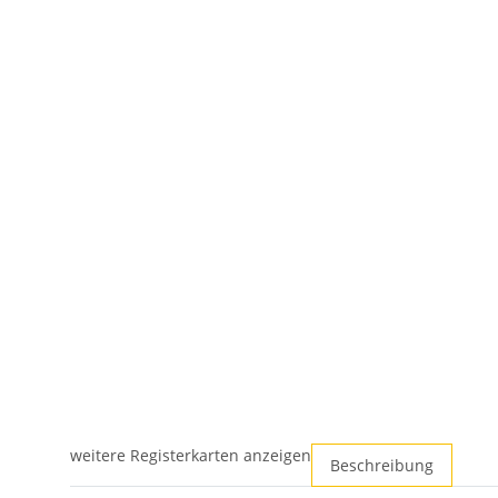
weitere Registerkarten anzeigen
Beschreibung