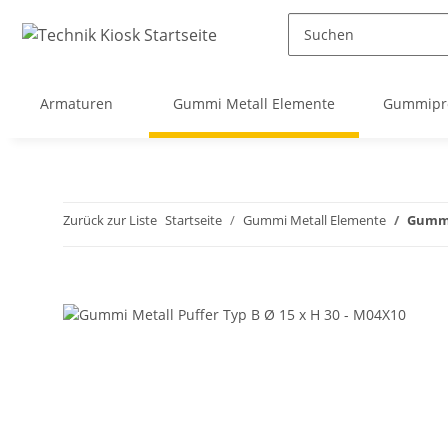
Armaturen
Gummi Metall Elemente
Gummipro
Zurück zur Liste
Startseite
Gummi Metall Elemente
Gummi