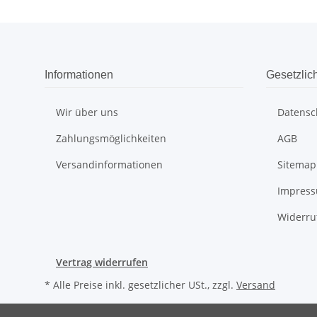
Informationen
Gesetzlic
Wir über uns
Datensc
Zahlungsmöglichkeiten
AGB
Versandinformationen
Sitemap
Impres
Widerru
Vertrag widerrufen
* Alle Preise inkl. gesetzlicher USt., zzgl.
Versand