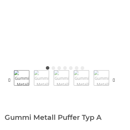
Gummi Metall Puffer Typ A