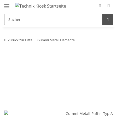
Zurück zur Liste
Gummi Metall Elemente