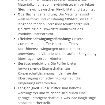
Materialkombination gewährleistet ein perfektes
Gleichgewicht zwischen Flexibilität und Stabilität.
Oberflächenbehandlung:
Die Metallteile sind
weiß verzinkt und vollständig CRVI-frei, was für
langanhaltenden Korrosionsschutz sorgt und
gleichzeitig die Umweltfreundlichkeit des
Produkts unterstreicht.
Effektive Schwingungsdämpfung:
Unsere
Gummi-Metall-Puffer isolieren effektiv
Maschinenschwingungen und minimieren
unerwünschte Vibrationen, die auf die Umgebung
übertragen werden könnten.
Geräuschreduktion:
Die Puffer bieten
hervorragende Eigenschaften zur
Körperschalldämmung, indem sie die
Übertragung von Schwingungen auf die
Umgebung unterbinden.
Langlebigkeit:
Diese Puffer sind nahezu
wartungsfrei und zeichnen sich durch eine
geringe Setzeigenschaft aus, was ihre langfristige
Stabilität sicherstellt.