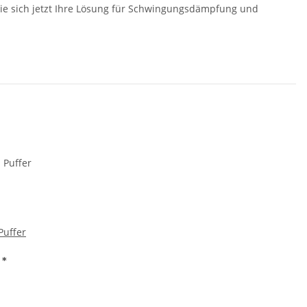
Sie sich jetzt Ihre Lösung für Schwingungsdämpfung und
Puffer
€
*