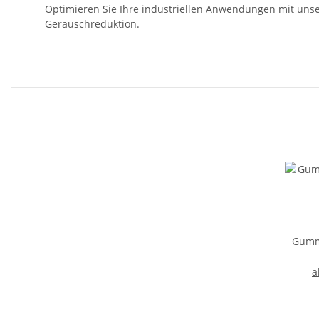
Optimieren Sie Ihre industriellen Anwendungen mit unse
Geräuschreduktion.
Gummi