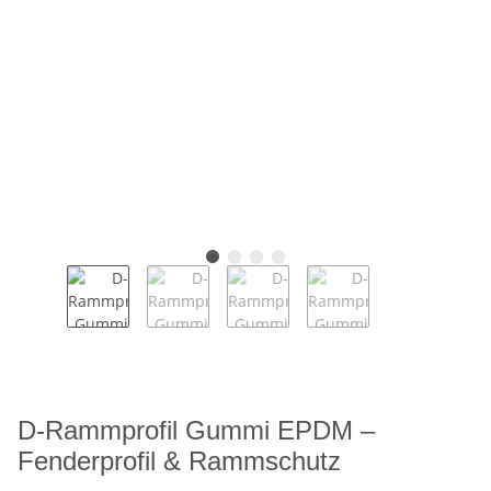
D-Rammprofil Gummi EPDM –
Fenderprofil & Rammschutz