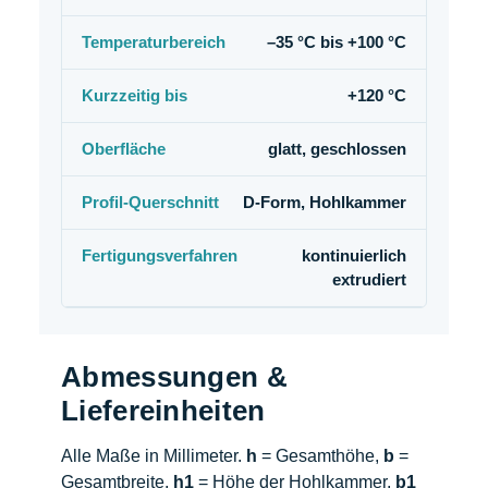
Temperaturbereich
–35 °C bis +100 °C
Kurzzeitig bis
+120 °C
Oberfläche
glatt, geschlossen
Profil-Querschnitt
D-Form, Hohlkammer
Fertigungsverfahren
kontinuierlich
extrudiert
Abmessungen &
Liefereinheiten
Alle Maße in Millimeter.
h
= Gesamthöhe,
b
=
Gesamtbreite,
h1
= Höhe der Hohlkammer,
b1