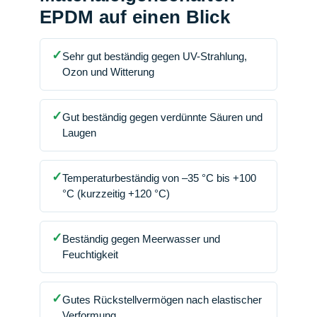
EPDM auf einen Blick
✓
Sehr gut beständig gegen UV-Strahlung,
Ozon und Witterung
✓
Gut beständig gegen verdünnte Säuren und
Laugen
✓
Temperaturbeständig von –35 °C bis +100
°C (kurzzeitig +120 °C)
✓
Beständig gegen Meerwasser und
Feuchtigkeit
✓
Gutes Rückstellvermögen nach elastischer
Verformung