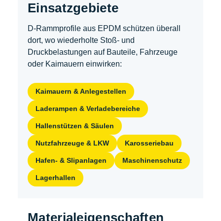
Einsatzgebiete
D-Rammprofile aus EPDM schützen überall
dort, wo wiederholte Stoß- und
Druckbelastungen auf Bauteile, Fahrzeuge
oder Kaimauern einwirken:
Kaimauern & Anlegestellen
Laderampen & Verladebereiche
Hallenstützen & Säulen
Nutzfahrzeuge & LKW
Karosseriebau
Hafen- & Slipanlagen
Maschinenschutz
Lagerhallen
Materialeigenschaften