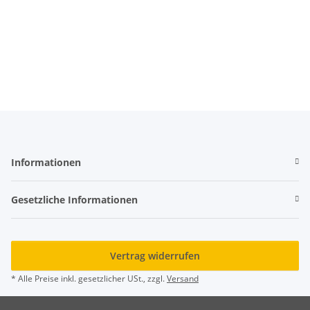
Informationen
Gesetzliche Informationen
Vertrag widerrufen
* Alle Preise inkl. gesetzlicher USt., zzgl.
Versand