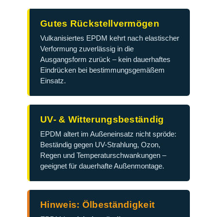
Gutes Rückstellvermögen
Vulkanisiertes EPDM kehrt nach elastischer
Verformung zuverlässig in die
Ausgangsform zurück – kein dauerhaftes
Eindrücken bei bestimmungsgemäßem
Einsatz.
UV- & Witterungsbeständig
EPDM altert im Außeneinsatz nicht spröde:
Beständig gegen UV-Strahlung, Ozon,
Regen und Temperaturschwankungen –
geeignet für dauerhafte Außenmontage.
Hinweis: Ölbeständigkeit