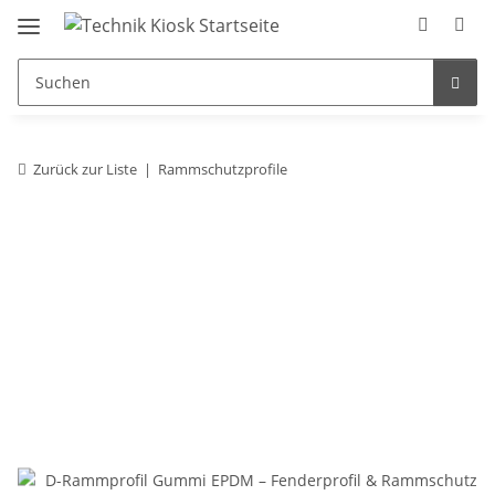
Zurück zur Liste
Rammschutzprofile