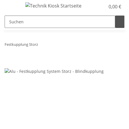
0,00 €
Festkupplung Storz