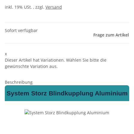
inkl. 19% USt. , zzgl.
Versand
Sofort verfügbar
Frage zum Artikel
x
Dieser Artikel hat Variationen. Wählen Sie bitte die
gewünschte Variation aus.
Beschreibung
System Storz Blindkupplung Aluminium