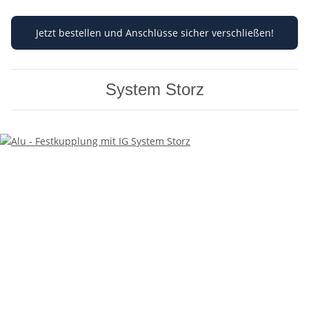
Jetzt bestellen und Anschlüsse sicher verschließen!
System Storz