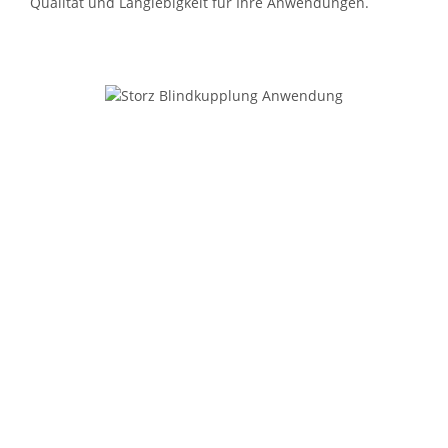
Qualität und Langlebigkeit für Ihre Anwendungen.