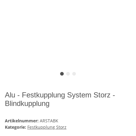
Alu - Festkupplung System Storz -
Blindkupplung
Artikelnummer:
ARSTABK
Kategorie:
Festkupplung Storz