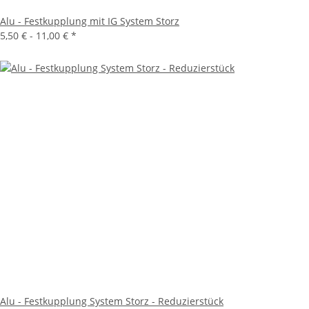
Alu - Festkupplung mit IG System Storz
5,50 € -
11,00 €
*
Alu - Festkupplung System Storz - Reduzierstück