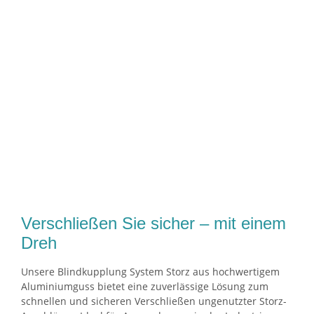
Verschließen Sie sicher – mit einem
Dreh
Unsere Blindkupplung System Storz aus hochwertigem
Aluminiumguss bietet eine zuverlässige Lösung zum
schnellen und sicheren Verschließen ungenutzter Storz-