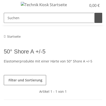
0,00 €
Startseite
50° Shore A +/-5
Elastomerprodukte mit einer Härte von 50° Shore A +/-5
Filter und Sortierung
Artikel 1 - 1 von 1