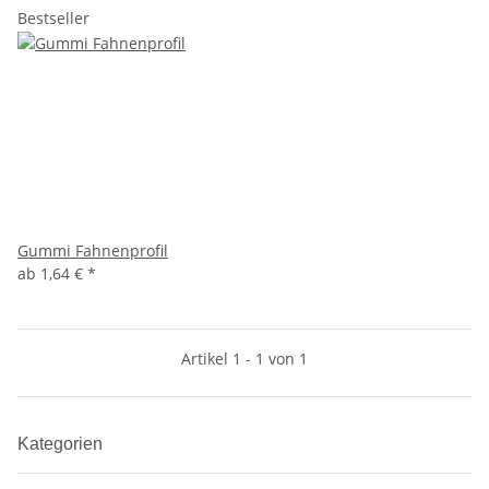
Bestseller
Gummi Fahnenprofil
ab
1,64 €
*
Artikel 1 - 1 von 1
Kategorien