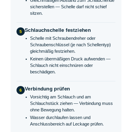
Gleichmäßigen Abstand zum Schlauchende
sicherstellen — Schelle darf nicht schief
sitzen.
Schlauchschelle festziehen
5
Schelle mit Schraubendreher oder
Schraubenschlüssel (je nach Schellentyp)
gleichmäßig festziehen.
Keinen übermäßigen Druck aufwenden —
Schlauch nicht einschnüren oder
beschädigen.
Verbindung prüfen
6
Vorsichtig am Schlauch und am
Schlauchstück ziehen — Verbindung muss
ohne Bewegung halten.
Wasser durchlaufen lassen und
Anschlussbereich auf Leckage prüfen.