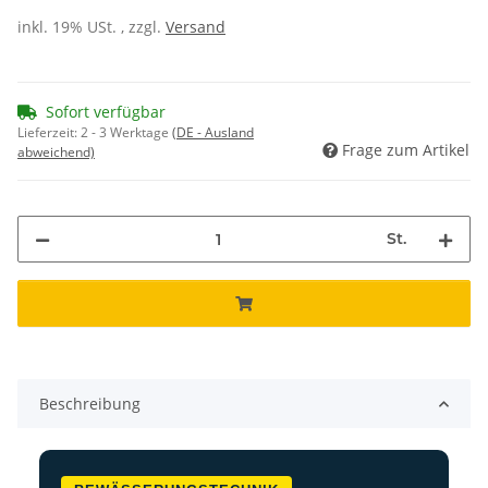
inkl. 19% USt. , zzgl.
Versand
Sofort verfügbar
Lieferzeit:
2 - 3 Werktage
(DE - Ausland
Frage zum Artikel
abweichend)
St.
Beschreibung