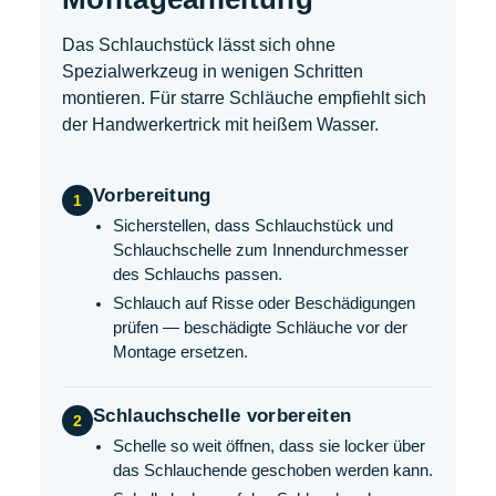
Das Schlauchstück lässt sich ohne
Spezialwerkzeug in wenigen Schritten
montieren. Für starre Schläuche empfiehlt sich
der Handwerkertrick mit heißem Wasser.
Vorbereitung
1
Sicherstellen, dass Schlauchstück und
Schlauchschelle zum Innendurchmesser
des Schlauchs passen.
Schlauch auf Risse oder Beschädigungen
prüfen — beschädigte Schläuche vor der
Montage ersetzen.
Schlauchschelle vorbereiten
2
Schelle so weit öffnen, dass sie locker über
das Schlauchende geschoben werden kann.