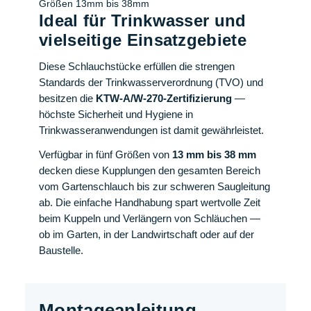
Ideal für Trinkwasser und
vielseitige Einsatzgebiete
Diese Schlauchstücke erfüllen die strengen
Standards der Trinkwasserverordnung (TVO) und
besitzen die
KTW-A/W-270-Zertifizierung
—
höchste Sicherheit und Hygiene in
Trinkwasseranwendungen ist damit gewährleistet.
Verfügbar in fünf Größen von
13 mm bis 38 mm
decken diese Kupplungen den gesamten Bereich
vom Gartenschlauch bis zur schweren Saugleitung
ab. Die einfache Handhabung spart wertvolle Zeit
beim Kuppeln und Verlängern von Schläuchen —
ob im Garten, in der Landwirtschaft oder auf der
Baustelle.
Montageanleitung