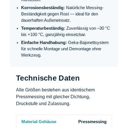
Korrosionsbeständig:
Natürliche Messing-
Beständigkeit gegen Rost — ideal für den
dauerhaften Außeneinsatz.
Temperaturbeständig:
Zuverlässig von –30 °C
bis +100 °C, ganzjährig einsetzbar.
Einfache Handhabung:
Geka-Bajonettsystem
für schnelle Montage und Demontage ohne
Werkzeug.
Technische Daten
Alle Größen bestehen aus identischem
Pressmessing mit gleicher Dichtung,
Druckstufe und Zulassung.
Material Gehäuse
Pressmessing