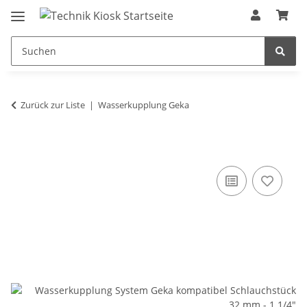
Zurück zur Liste
Wasserkupplung Geka