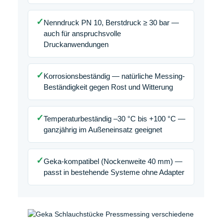
✓
Nenndruck PN 10, Berstdruck ≥ 30 bar —
auch für anspruchsvolle
Druckanwendungen
✓
Korrosionsbeständig — natürliche Messing-
Beständigkeit gegen Rost und Witterung
✓
Temperaturbeständig –30 °C bis +100 °C —
ganzjährig im Außeneinsatz geeignet
✓
Geka-kompatibel (Nockenweite 40 mm) —
passt in bestehende Systeme ohne Adapter