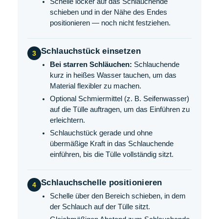
Schelle locker auf das Schlauchende
schieben und in der Nähe des Endes
positionieren — noch nicht festziehen.
Schlauchstück einsetzen
3
Bei starren Schläuchen:
Schlauchende
kurz in heißes Wasser tauchen, um das
Material flexibler zu machen.
Optional Schmiermittel (z. B. Seifenwasser)
auf die Tülle auftragen, um das Einführen zu
erleichtern.
Schlauchstück gerade und ohne
übermäßige Kraft in das Schlauchende
einführen, bis die Tülle vollständig sitzt.
Schlauchschelle positionieren
4
Schelle über den Bereich schieben, in dem
der Schlauch auf der Tülle sitzt.