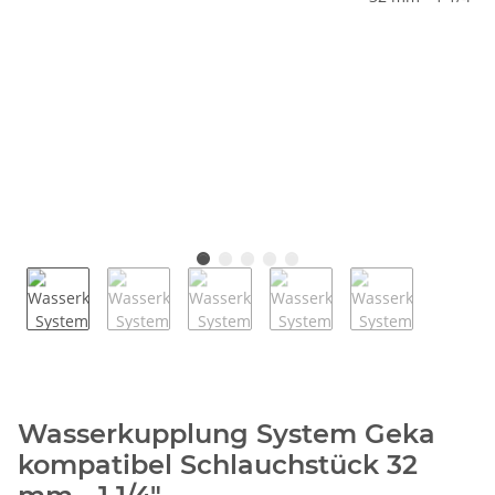
Wasserkupplung System Geka
kompatibel Schlauchstück 32