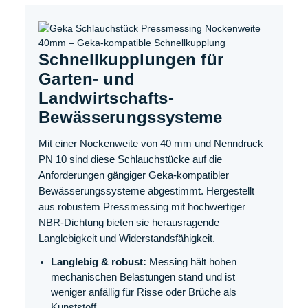
Schnellkupplungen für
Garten- und
Landwirtschafts-
Bewässerungssysteme
Mit einer Nockenweite von 40 mm und Nenndruck
PN 10 sind diese Schlauchstücke auf die
Anforderungen gängiger Geka-kompatibler
Bewässerungssysteme abgestimmt. Hergestellt
aus robustem Pressmessing mit hochwertiger
NBR-Dichtung bieten sie herausragende
Langlebigkeit und Widerstandsfähigkeit.
Langlebig & robust:
Messing hält hohen
mechanischen Belastungen stand und ist
weniger anfällig für Risse oder Brüche als
Kunststoff.