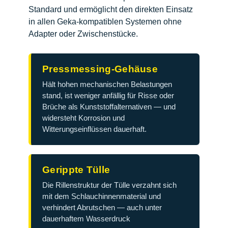
Standard und ermöglicht den direkten Einsatz
in allen Geka-kompatiblen Systemen ohne
Adapter oder Zwischenstücke.
Pressmessing-Gehäuse
Hält hohen mechanischen Belastungen
stand, ist weniger anfällig für Risse oder
Brüche als Kunststoffalternativen — und
widersteht Korrosion und
Witterungseinflüssen dauerhaft.
Gerippte Tülle
Die Rillenstruktur der Tülle verzahnt sich
mit dem Schlauchinnenmaterial und
verhindert Abrutschen — auch unter
dauerhaftem Wasserdruck