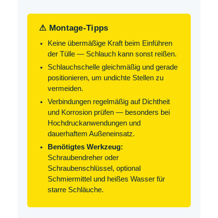
⚠ Montage-Tipps
Keine übermäßige Kraft beim Einführen
der Tülle — Schlauch kann sonst reißen.
Schlauchschelle gleichmäßig und gerade
positionieren, um undichte Stellen zu
vermeiden.
Verbindungen regelmäßig auf Dichtheit
und Korrosion prüfen — besonders bei
Hochdruckanwendungen und
dauerhaftem Außeneinsatz.
Benötigtes Werkzeug:
Schraubendreher oder
Schraubenschlüssel, optional
Schmiermittel und heißes Wasser für
starre Schläuche.