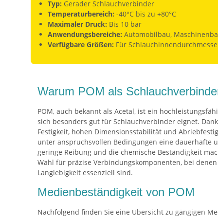
Typ:
Gerader Schlauchverbinder
Temperaturbereich:
-40°C bis zu +80°C
Maximaler Druck:
Bis 10 bar
Anwendungsbereiche:
Automobilbau, Maschinenba
Verfügbare Größen:
Für Schlauchinnendurchmesse
Warum POM als Schlauchverbinde
POM, auch bekannt als Acetal, ist ein hochleistungsfähi
sich besonders gut für Schlauchverbinder eignet. Dan
Festigkeit, hohen Dimensionsstabilität und Abriebfest
unter anspruchsvollen Bedingungen eine dauerhafte u
geringe Reibung und die chemische Beständigkeit mac
Wahl für präzise Verbindungskomponenten, bei denen 
Langlebigkeit essenziell sind.
Medienbeständigkeit von POM
Nachfolgend finden Sie eine Übersicht zu gängigen Me