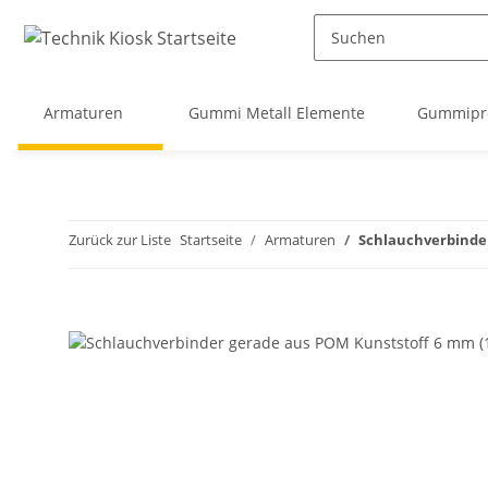
Armaturen
Gummi Metall Elemente
Gummipro
Zurück zur Liste
Startseite
Armaturen
Schlauchverbinde