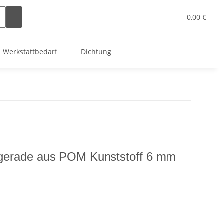
0,00 €
Werkstattbedarf
Dichtung
 gerade aus POM Kunststoff 6 mm