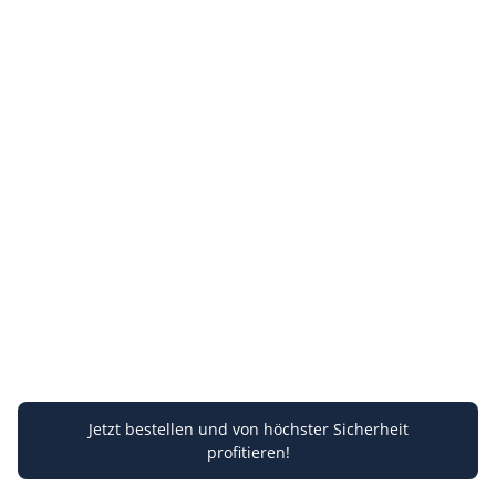
Jetzt bestellen und von höchster Sicherheit
profitieren!