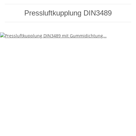
Pressluftkupplung DIN3489