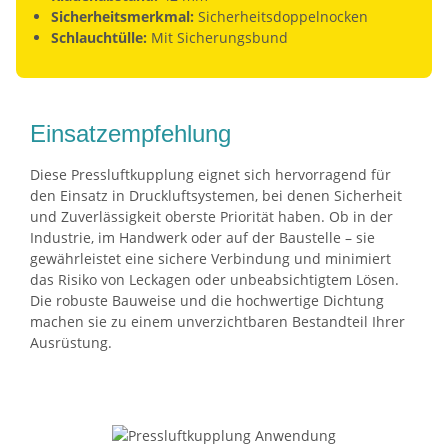
Sicherheitsmerkmal:
Sicherheitsdoppelnocken
Schlauchtülle:
Mit Sicherungsbund
Einsatzempfehlung
Diese Pressluftkupplung eignet sich hervorragend für
den Einsatz in Druckluftsystemen, bei denen Sicherheit
und Zuverlässigkeit oberste Priorität haben. Ob in der
Industrie, im Handwerk oder auf der Baustelle – sie
gewährleistet eine sichere Verbindung und minimiert
das Risiko von Leckagen oder unbeabsichtigtem Lösen.
Die robuste Bauweise und die hochwertige Dichtung
machen sie zu einem unverzichtbaren Bestandteil Ihrer
Ausrüstung.