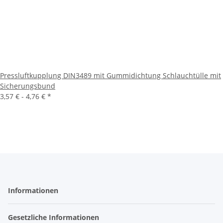
Pressluftkupplung DIN3489 mit Gummidichtung Schlauchtülle mit
Sicherungsbund
3,57 € -
4,76 €
*
Informationen
Gesetzliche Informationen