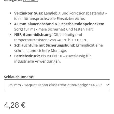
Verzinkter Guss:
Langlebig und korrosionsbeständig –
ideal für anspruchsvolle Einsatzbereiche.
42 mm Klauenabstand & Sicherheitsdoppelnocken:
Sorgt für maximale Sicherheit und festen Halt.
NBR-Gummidichtung:
Ölbeständig und
temperaturresistent von -40 °C bis +100 °C.
Schlauchtülle mit Sicherungsbund:
Ermöglicht eine
schnelle und sichere Montage.
Betriebsdruck:
Bis zu PN 10 – zuverlässig für
industrielle Anwendungen.
Schlauch InnenØ
4,28 €