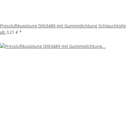
Pressluftkupplung DIN3489 mit Gummidichtung Schlauchtülle
ab
3,21 €
*