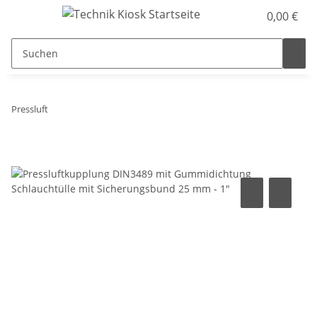
0,00 €
Pressluft