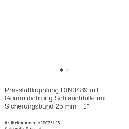
Pressluftkupplung DIN3489 mit
Gummidichtung Schlauchtülle mit
Sicherungsbund 25 mm - 1"
Artikelnummer:
ARPGZSI-25
Kategorie:
Pressluft