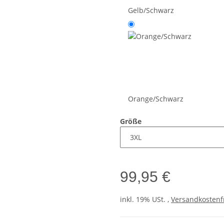
Gelb/Schwarz
Orange/Schwarz
Größe
99,95 €
inkl. 19% USt. ,
Versandkostenf