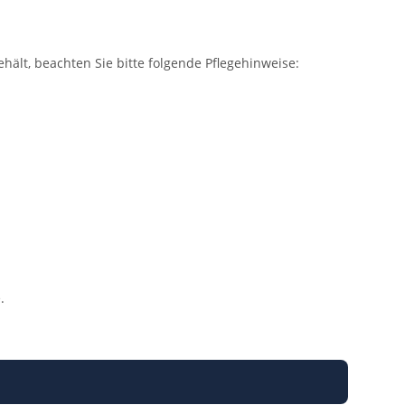
hält, beachten Sie bitte folgende Pflegehinweise:
.