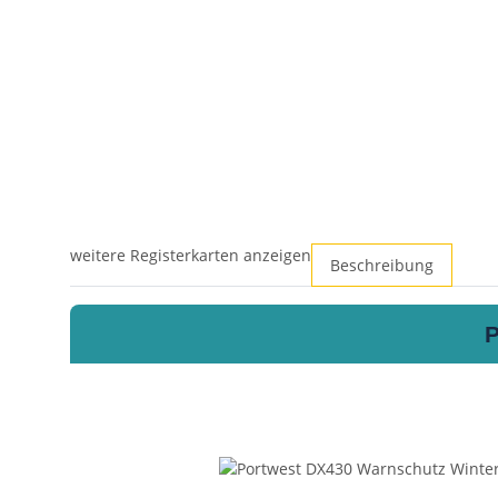
weitere Registerkarten anzeigen
Beschreibung
P