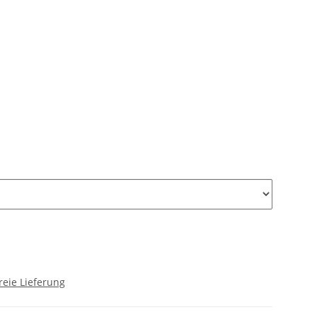
reie Lieferung