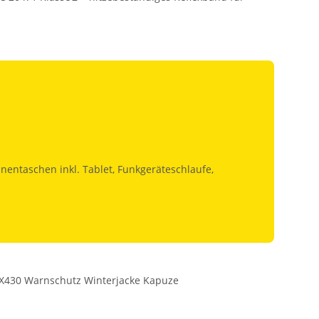
nentaschen inkl. Tablet, Funkgeräteschlaufe,