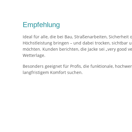
Empfehlung
Ideal für alle, die bei Bau, Straßenarbeiten, Sicherheit
Höchstleistung bringen – und dabei trocken, sichtbar 
möchten. Kunden berichten, die Jacke sei „very good ver
Wetterlage.
Besonders geeignet für Profis, die funktionale, hochw
langfristigem Komfort suchen.