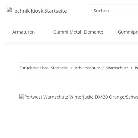
Armaturen
Gummi Metall Elemente
Gummipro
Zurück zur Liste
Startseite
Arbeitsschutz
Warnschutz
P